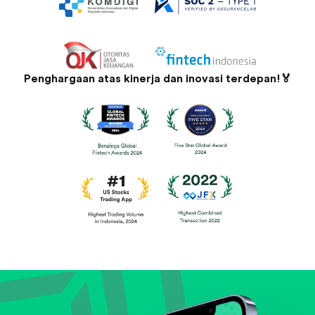
Penghargaan atas kinerja dan inovasi terdepan!🏅