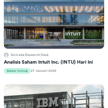
Gotrade Research Desk
Analisis Saham Intuit Inc. (INTU) Hari Ini
27 Januari 2026
Market Outlook