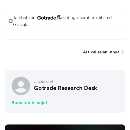
Tambahkan
sebagai sumber pilihan di
Google
Artikel selanjutnya
Ditulis oleh
Gotrade Research Desk
Baca lebih lanjut