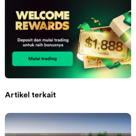
Artikel terkait