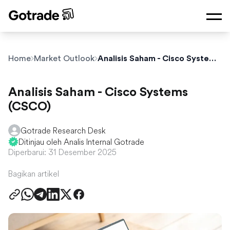
Home
Market Outlook
Analisis Saham - Cisco Systems (CSCO)
Analisis Saham - Cisco Systems
(CSCO)
Gotrade Research Desk
Ditinjau oleh Analis Internal Gotrade
Diperbarui: 31 Desember 2025
Bagikan artikel