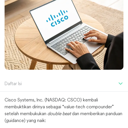
Daftar Isi
Cisco Systems, Inc. (NASDAQ: CSCO) kembali
membuktikan dirinya sebagai “value-tech compounder”
setelah membukukan
double beat
dan memberikan panduan
(guidance) yang naik: