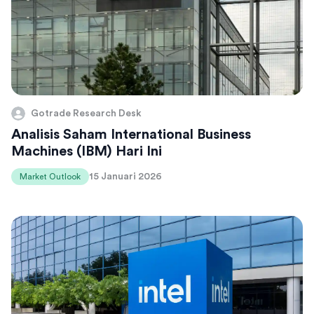
Gotrade Research Desk
Analisis Saham International Business
Machines (IBM) Hari Ini
15 Januari 2026
Market Outlook