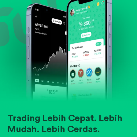
Trading Lebih Cepat. Lebih
Mudah. Lebih Cerdas.