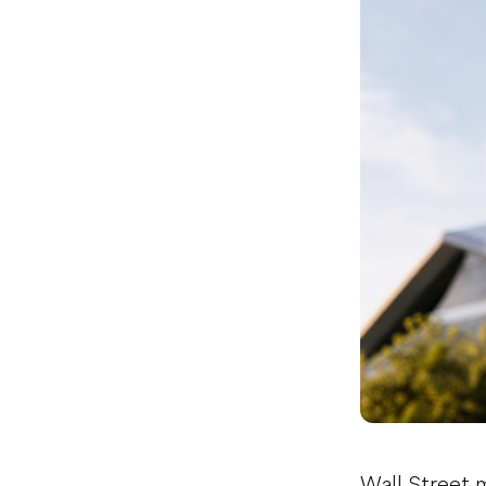
Wall Street 