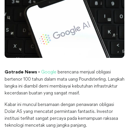
Google
berencana menjual obligasi
Gotrade News -
bertenor 100 tahun dalam mata uang Poundsterling. Langkah
langka ini diambil demi membiayai kebutuhan infrastruktur
kecerdasan buatan yang sangat masif.
Kabar ini muncul bersamaan dengan penawaran obligasi
Dolar AS yang mencatat permintaan fantastis. Investor
institusi terlihat sangat percaya pada kemampuan raksasa
teknologi mencetak uang jangka panjang.