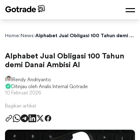
Home
News
Alphabet Jual Obligasi 100 Tahun demi Danai Ambisi AI
Alphabet Jual Obligasi 100 Tahun
demi Danai Ambisi AI
Rendy Andriyanto
Ditinjau oleh Analis Internal Gotrade
10 Februari 2026
Bagikan artikel