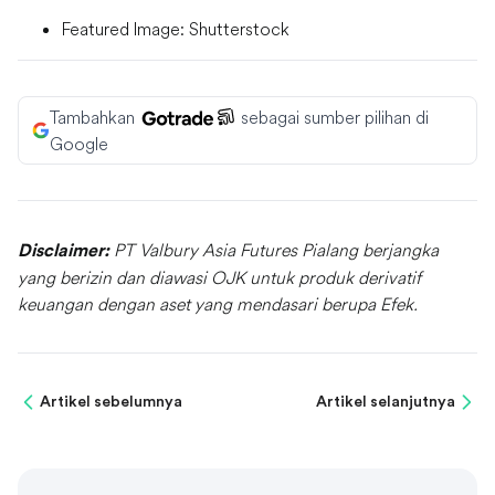
Featured Image: Shutterstock
Tambahkan
sebagai sumber pilihan di
Google
PT Valbury Asia Futures Pialang berjangka
Disclaimer:
yang berizin dan diawasi OJK untuk produk derivatif
keuangan dengan aset yang mendasari berupa Efek.
Artikel sebelumnya
Artikel selanjutnya