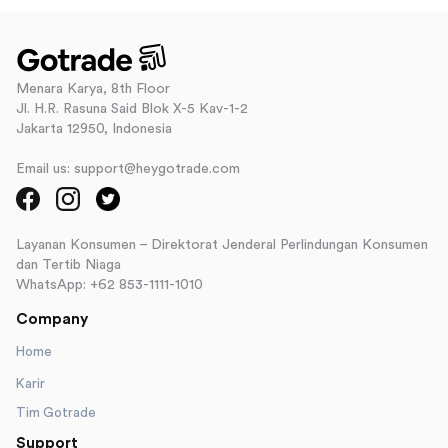
Menara Karya, 8th Floor
Jl. H.R. Rasuna Said Blok X-5 Kav-1-2
Jakarta 12950, Indonesia
Email us: support@heygotrade.com
Layanan Konsumen – Direktorat Jenderal Perlindungan Konsumen
dan Tertib Niaga
WhatsApp: +62 853-1111-1010
Company
Home
Karir
Tim Gotrade
Support