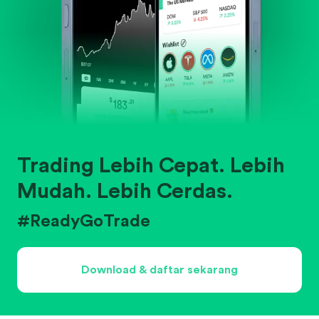
Trading Lebih Cepat. Lebih
Mudah. Lebih Cerdas.
#ReadyGoTrade
Download & daftar sekarang