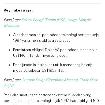
Key Takeaways:
Baca juga:
Sektor Energi Pimpin IHSG, Harga Minyak
Melonjak
Alphabet menjadi perusahaan teknologi pertama sejak
1997 yang merilis obligasi satu abad.
Permintaan obligasi Dolar AS perusahaan menembus
US$140 miliar dari investor global.
Dana jumbo ini disiapkan untuk menopang belanja
modal AI sebesar US$185 miliar.
Baca juga:
Gotrade Daily: Cloudflare Menang, Trade Desk
Anjlok
Penjualan surat utang bertenor ekstrem ini adalah yang
pertama oleh firma teknologi sejak 1997. Pasar obligasi 100