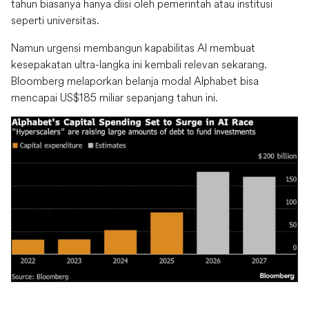
tahun biasanya hanya diisi oleh pemerintah atau institusi
seperti universitas.
Namun urgensi membangun kapabilitas AI membuat
kesepakatan ultra-langka ini kembali relevan sekarang.
Bloomberg melaporkan belanja modal Alphabet bisa
mencapai US$185 miliar sepanjang tahun ini.