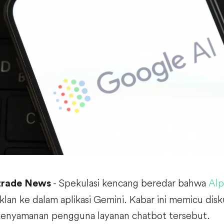
- Spekulasi kencang beredar bahwa
Alp
trade News
klan ke dalam aplikasi Gemini. Kabar ini memicu dis
enyamanan pengguna layanan chatbot tersebut.