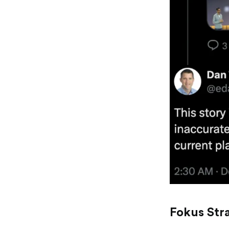
Fokus Stra