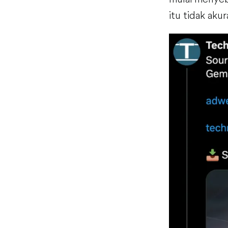
itu tidak aku