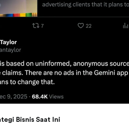
tegi Bisnis Saat Ini