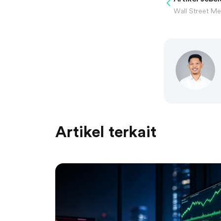
Artikel terkait