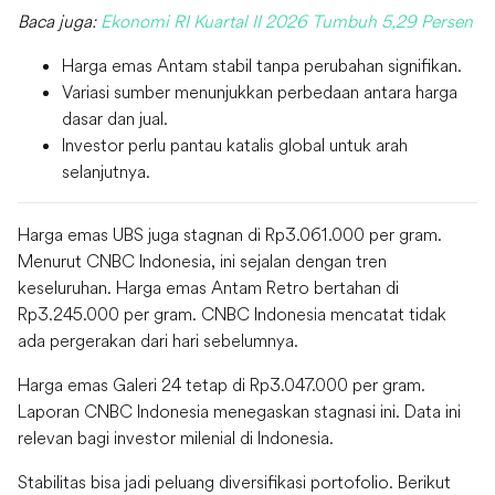
Baca juga:
Ekonomi RI Kuartal II 2026 Tumbuh 5,29 Persen
Harga emas Antam stabil tanpa perubahan signifikan.
Variasi sumber menunjukkan perbedaan antara harga
dasar dan jual.
Investor perlu pantau katalis global untuk arah
selanjutnya.
Harga emas UBS juga stagnan di Rp3.061.000 per gram.
Menurut CNBC Indonesia, ini sejalan dengan tren
keseluruhan. Harga emas Antam Retro bertahan di
Rp3.245.000 per gram. CNBC Indonesia mencatat tidak
ada pergerakan dari hari sebelumnya.
Harga emas Galeri 24 tetap di Rp3.047.000 per gram.
Laporan CNBC Indonesia menegaskan stagnasi ini. Data ini
relevan bagi investor milenial di Indonesia.
Stabilitas bisa jadi peluang diversifikasi portofolio. Berikut