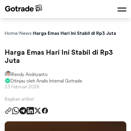
Home
News
Harga Emas Hari Ini Stabil di Rp3 Juta
Harga Emas Hari Ini Stabil di Rp3
Juta
Rendy Andriyanto
Ditinjau oleh Analis Internal Gotrade
23 Februari 2026
Bagikan artikel