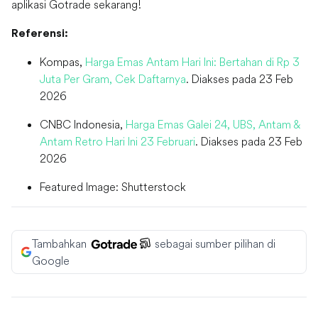
aplikasi Gotrade sekarang!
Referensi:
Kompas,
Harga Emas Antam Hari Ini: Bertahan di Rp 3
Juta Per Gram, Cek Daftarnya
. Diakses pada 23 Feb
2026
CNBC Indonesia,
Harga Emas Galei 24, UBS, Antam &
Antam Retro Hari Ini 23 Februari
. Diakses pada 23 Feb
2026
Featured Image: Shutterstock
Tambahkan
sebagai sumber pilihan di
Google