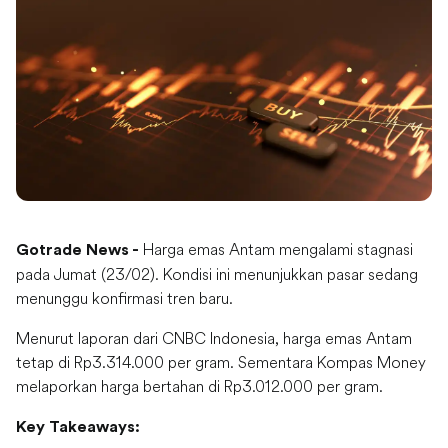
Harga emas Antam mengalami stagnasi
Gotrade News -
pada Jumat (23/02). Kondisi ini menunjukkan pasar sedang
menunggu konfirmasi tren baru.
Menurut laporan dari CNBC Indonesia, harga emas Antam
tetap di Rp3.314.000 per gram. Sementara Kompas Money
melaporkan harga bertahan di Rp3.012.000 per gram.
Key Takeaways: