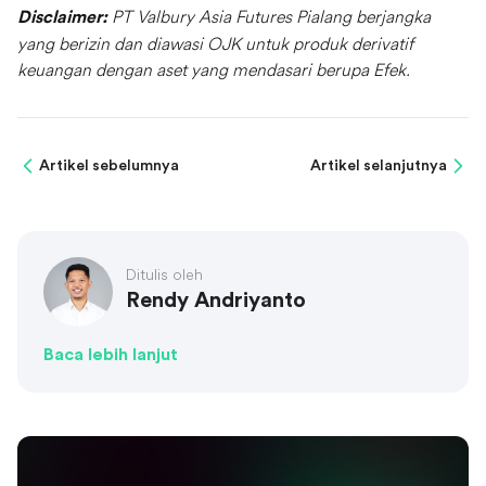
PT Valbury Asia Futures Pialang berjangka
Disclaimer:
yang berizin dan diawasi OJK untuk produk derivatif
keuangan dengan aset yang mendasari berupa Efek.
Artikel sebelumnya
Artikel selanjutnya
Ditulis oleh
Rendy Andriyanto
Baca lebih lanjut