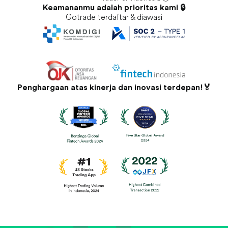
Keamananmu adalah prioritas kami 🔒
Gotrade terdaftar & diawasi
Penghargaan atas kinerja dan inovasi terdepan!🏅