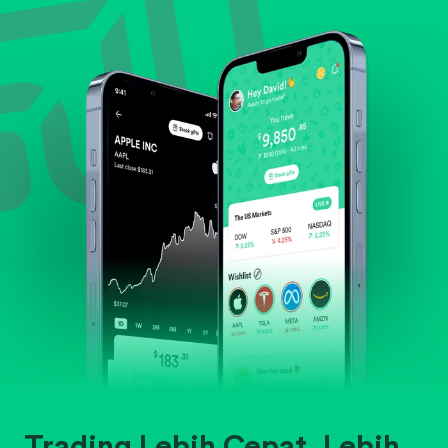
Trading Lebih Cepat. Lebih