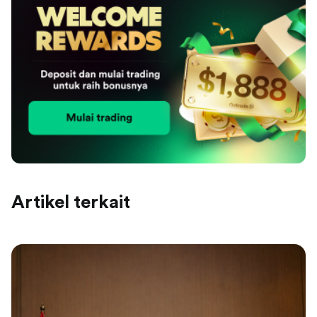
Artikel terkait