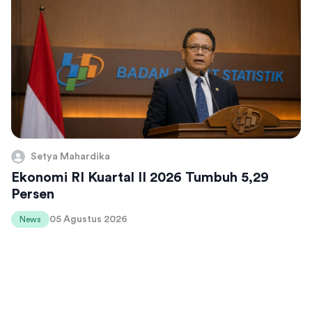
Setya Mahardika
Ekonomi RI Kuartal II 2026 Tumbuh 5,29
Persen
05 Agustus 2026
News