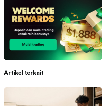
Artikel terkait