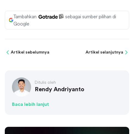
Tambahkan
sebagai sumber pilihan di
Google
Artikel sebelumnya
Artikel selanjutnya
Ditulis oleh
Rendy Andriyanto
Baca lebih lanjut