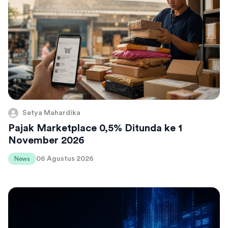
Setya Mahardika
Pajak Marketplace 0,5% Ditunda ke 1
November 2026
06 Agustus 2026
News