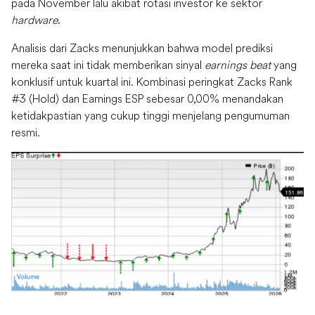
pada November lalu akibat rotasi investor ke sektor
hardware
.
Analisis dari Zacks menunjukkan bahwa model prediksi
mereka saat ini tidak memberikan sinyal
earnings beat
yang
konklusif untuk kuartal ini. Kombinasi peringkat Zacks Rank
#3 (Hold) dan Earnings ESP sebesar 0,00% menandakan
ketidakpastian yang cukup tinggi menjelang pengumuman
resmi.