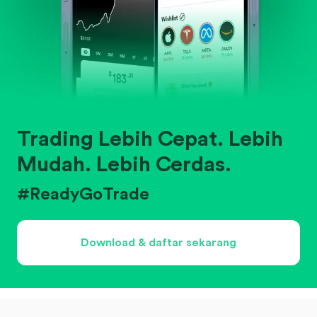
Trading Lebih Cepat. Lebih
Mudah. Lebih Cerdas.
#ReadyGoTrade
Download & daftar sekarang