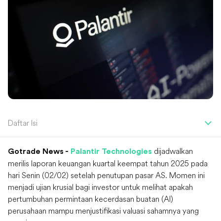
Daftar Isi
dijadwalkan
Gotrade News -
Palantir Technologies
merilis laporan keuangan kuartal keempat tahun 2025 pada
hari Senin (02/02) setelah penutupan pasar AS. Momen ini
menjadi ujian krusial bagi investor untuk melihat apakah
pertumbuhan permintaan kecerdasan buatan (AI)
perusahaan mampu menjustifikasi valuasi sahamnya yang