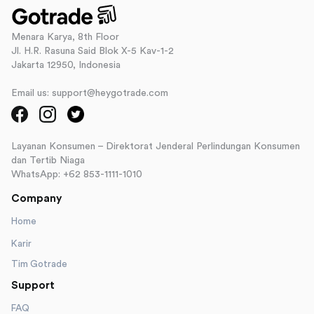
Menara Karya, 8th Floor
Jl. H.R. Rasuna Said Blok X-5 Kav-1-2
Jakarta 12950, Indonesia
Email us: support@heygotrade.com
Layanan Konsumen – Direktorat Jenderal Perlindungan Konsumen
dan Tertib Niaga
WhatsApp: +62 853-1111-1010
Company
Home
Karir
Tim Gotrade
Support
FAQ