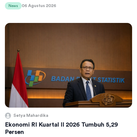
06 Agustus 2026
News
Setya Mahardika
Ekonomi RI Kuartal II 2026 Tumbuh 5,29
Persen