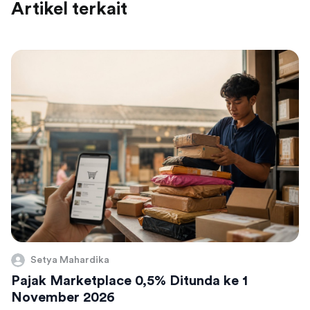
Artikel terkait
Setya Mahardika
Pajak Marketplace 0,5% Ditunda ke 1
November 2026