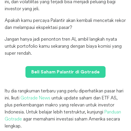
ini, dan volatilitas yang terjadi bisa menjadi peluang bagi
investor yang jeli.
Apakah kamu percaya Palantir akan kembali mencetak rekor
dan melampaui ekspektasi pasar?
Jangan hanya jadi penonton tren AI, ambil langkah nyata
untuk portofolio kamu sekarang dengan biaya komisi yang
super rendah.
Beli Saham Palantir di Gotrade
Itu dia rangkuman terbaru yang perlu diperhatikan pasar hari
ini. Ikuti
Gotrade News
untuk update saham dan ETF AS,
plus perkembangan makro yang relevan untuk investor
Indonesia. Untuk belajar lebih terstruktur, kunjungi
Panduan
Gotrade
agar memahami investasi saham Amerika secara
lengkap.