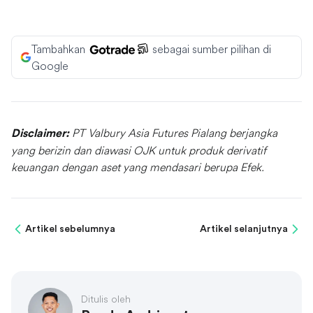
Tambahkan
sebagai sumber pilihan di
Google
PT Valbury Asia Futures Pialang berjangka
Disclaimer:
yang berizin dan diawasi OJK untuk produk derivatif
keuangan dengan aset yang mendasari berupa Efek.
Artikel sebelumnya
Artikel selanjutnya
Ditulis oleh