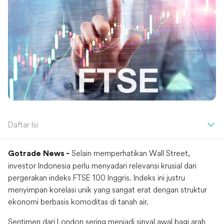
Daftar Isi
Selain memperhatikan Wall Street,
Gotrade News -
investor Indonesia perlu menyadari relevansi krusial dari
pergerakan indeks FTSE 100 Inggris. Indeks ini justru
menyimpan korelasi unik yang sangat erat dengan struktur
ekonomi berbasis komoditas di tanah air.
Sentimen dari London sering menjadi sinyal awal bagi arah