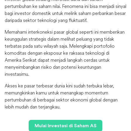
pertumbuhan ke saham nilai. Fenomena ini bisa menjadi sinyal
bagi investor domestik untuk melirik saham perbankan besar
daripada sektor teknologi yang fluktuatif.
Memahami interkoneksi pasar global seperti ini memberikan
keunggulan strategis dalam melihat peluang yang tidak
terbatas pada satu wilayah saja. Melengkapi portofolio
komoditas dengan eksposur ke raksasa teknologi di
Amerika Serikat dapat menjadi langkah cerdas untuk
menyeimbangkan risiko dan potensi keuntungan
investasimu.
Akses ke pasar terbesar dunia kini sudah terbuka lebar,
memungkinkan kamu untuk menangkap momentum
pertumbuhan di berbagai sektor ekonomi global dengan
lebih mudah dan terjangkau.
Mulai Investasi di Saham AS