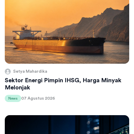
Setya Mahardika
Sektor Energi Pimpin IHSG, Harga Minyak
Melonjak
07 Agustus 2026
News