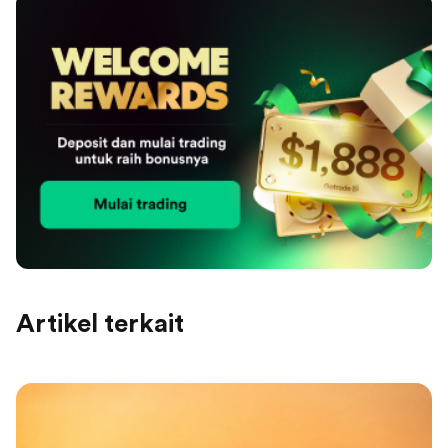
Artikel terkait