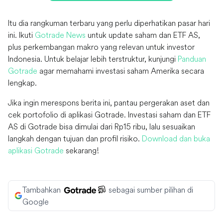
Itu dia rangkuman terbaru yang perlu diperhatikan pasar hari
ini. Ikuti
Gotrade News
untuk update saham dan ETF AS,
plus perkembangan makro yang relevan untuk investor
Indonesia. Untuk belajar lebih terstruktur, kunjungi
Panduan
Gotrade
agar memahami investasi saham Amerika secara
lengkap.
Jika ingin merespons berita ini, pantau pergerakan aset dan
cek portofolio di aplikasi Gotrade. Investasi saham dan ETF
AS di Gotrade bisa dimulai dari Rp15 ribu, lalu sesuaikan
langkah dengan tujuan dan profil risiko.
Download dan buka
aplikasi Gotrade
sekarang!
Tambahkan
sebagai sumber pilihan di
Google