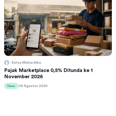
Setya Mahardika
Pajak Marketplace 0,5% Ditunda ke 1
November 2026
06 Agustus 2026
News