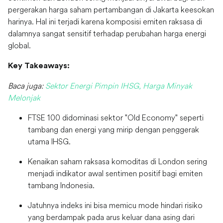
pergerakan harga saham pertambangan di Jakarta keesokan
harinya. Hal ini terjadi karena komposisi emiten raksasa di
dalamnya sangat sensitif terhadap perubahan harga energi
global.
Key Takeaways:
Baca juga:
Sektor Energi Pimpin IHSG, Harga Minyak
Melonjak
FTSE 100 didominasi sektor "Old Economy" seperti
tambang dan energi yang mirip dengan penggerak
utama IHSG.
Kenaikan saham raksasa komoditas di London sering
menjadi indikator awal sentimen positif bagi emiten
tambang Indonesia.
Jatuhnya indeks ini bisa memicu mode hindari risiko
yang berdampak pada arus keluar dana asing dari