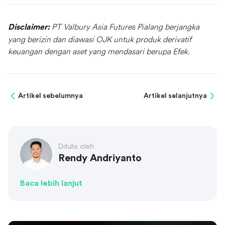
PT Valbury Asia Futures Pialang berjangka
Disclaimer:
yang berizin dan diawasi OJK untuk produk derivatif
keuangan dengan aset yang mendasari berupa Efek.
Artikel sebelumnya
Artikel selanjutnya
Ditulis oleh
Rendy Andriyanto
Baca lebih lanjut