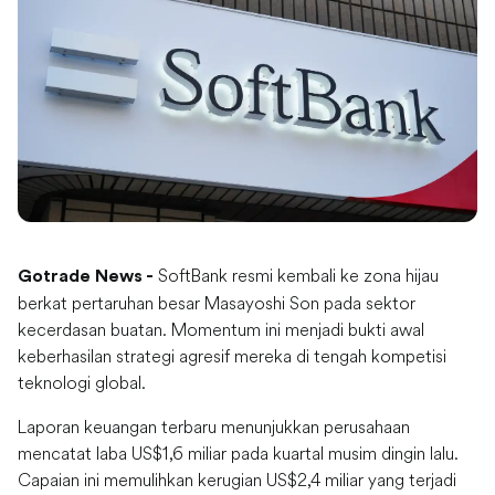
SoftBank resmi kembali ke zona hijau
Gotrade News -
berkat pertaruhan besar Masayoshi Son pada sektor
kecerdasan buatan. Momentum ini menjadi bukti awal
keberhasilan strategi agresif mereka di tengah kompetisi
teknologi global.
Laporan keuangan terbaru menunjukkan perusahaan
mencatat laba US$1,6 miliar pada kuartal musim dingin lalu.
Capaian ini memulihkan kerugian US$2,4 miliar yang terjadi