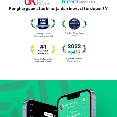
Penghargaan atas kinerja dan inovasi terdepan!🏅