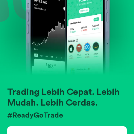
Trading Lebih Cepat. Lebih
Mudah. Lebih Cerdas.
#ReadyGoTrade