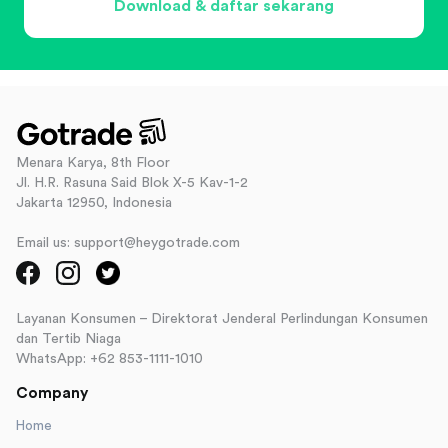
Download & daftar sekarang
Menara Karya, 8th Floor
Jl. H.R. Rasuna Said Blok X-5 Kav-1-2
Jakarta 12950, Indonesia
Email us: support@heygotrade.com
Layanan Konsumen – Direktorat Jenderal Perlindungan Konsumen
dan Tertib Niaga
WhatsApp: +62 853-1111-1010
Company
Home