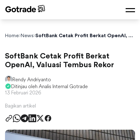
Home
News
SoftBank Cetak Profit Berkat OpenAI, Valuasi Tembus Rekor
SoftBank Cetak Profit Berkat
OpenAI, Valuasi Tembus Rekor
Rendy Andriyanto
Ditinjau oleh Analis Internal Gotrade
13 Februari 2026
Bagikan artikel