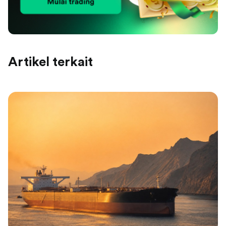
Artikel terkait