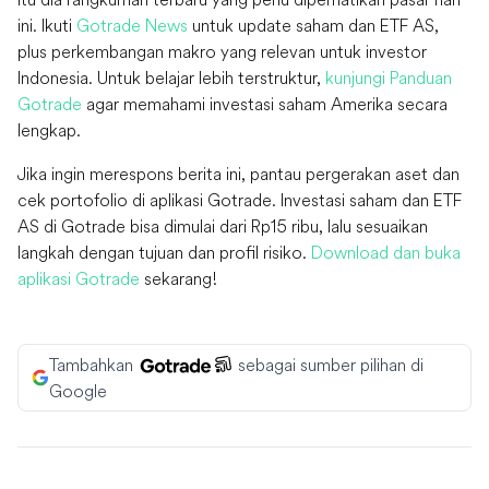
ini. Ikuti
Gotrade News
untuk update saham dan ETF AS,
plus perkembangan makro yang relevan untuk investor
Indonesia. Untuk belajar lebih terstruktur,
kunjungi Panduan
Gotrade
agar memahami investasi saham Amerika secara
lengkap.
Jika ingin merespons berita ini, pantau pergerakan aset dan
cek portofolio di aplikasi Gotrade. Investasi saham dan ETF
AS di Gotrade bisa dimulai dari Rp15 ribu, lalu sesuaikan
langkah dengan tujuan dan profil risiko.
Download dan buka
aplikasi Gotrade
sekarang!
Tambahkan
sebagai sumber pilihan di
Google