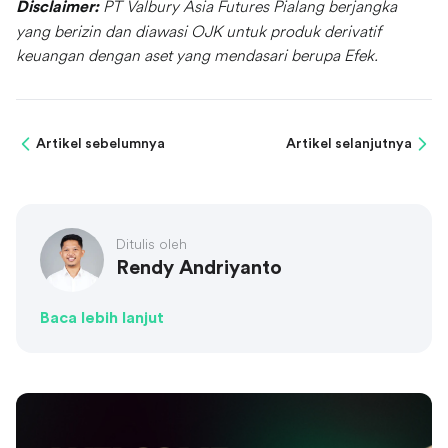
PT Valbury Asia Futures Pialang berjangka
Disclaimer:
yang berizin dan diawasi OJK untuk produk derivatif
keuangan dengan aset yang mendasari berupa Efek.
Artikel sebelumnya
Artikel selanjutnya
Ditulis oleh
Rendy Andriyanto
Baca lebih lanjut