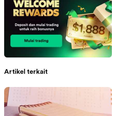
Artikel terkait