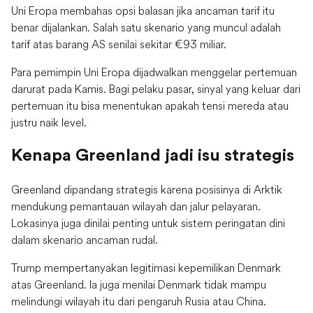
Uni Eropa membahas opsi balasan jika ancaman tarif itu
benar dijalankan. Salah satu skenario yang muncul adalah
tarif atas barang AS senilai sekitar €93 miliar.
Para pemimpin Uni Eropa dijadwalkan menggelar pertemuan
darurat pada Kamis. Bagi pelaku pasar, sinyal yang keluar dari
pertemuan itu bisa menentukan apakah tensi mereda atau
justru naik level.
Kenapa Greenland jadi isu strategis
Greenland dipandang strategis karena posisinya di Arktik
mendukung pemantauan wilayah dan jalur pelayaran.
Lokasinya juga dinilai penting untuk sistem peringatan dini
dalam skenario ancaman rudal.
Trump mempertanyakan legitimasi kepemilikan Denmark
atas Greenland. Ia juga menilai Denmark tidak mampu
melindungi wilayah itu dari pengaruh Rusia atau China.