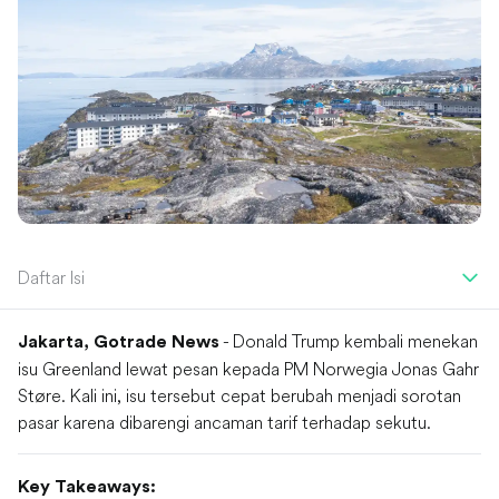
Daftar Isi
- Donald Trump kembali menekan
Jakarta, Gotrade News
isu Greenland lewat pesan kepada PM Norwegia Jonas Gahr
Støre. Kali ini, isu tersebut cepat berubah menjadi sorotan
pasar karena dibarengi ancaman tarif terhadap sekutu.
Key Takeaways: