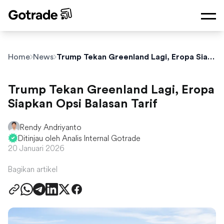
Home
News
Trump Tekan Greenland Lagi, Eropa Siapkan Opsi Balasan Tarif
Trump Tekan Greenland Lagi, Eropa
Siapkan Opsi Balasan Tarif
Rendy Andriyanto
Ditinjau oleh Analis Internal Gotrade
20 Januari 2026
Bagikan artikel