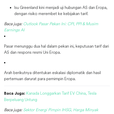
Isu Greenland kini menjadi uji hubungan AS dan Eropa,
dengan risiko merembet ke kebijakan tarif.
Baca juga:
Outlook Pasar Pekan Ini: CPI, PPI & Musim
Earnings AI
Pasar menunggu dua hal dalam pekan ini, keputusan tarif dari
AS dan respons resmi Uni Eropa.
Arah berikutnya ditentukan eskalasi diplomatik dan hasil
pertemuan darurat para pemimpin Eropa.
Kanada Longgarkan Tarif EV China, Tesla
Baca Juga:
Berpeluang Untung
Baca juga:
Sektor Energi Pimpin IHSG, Harga Minyak