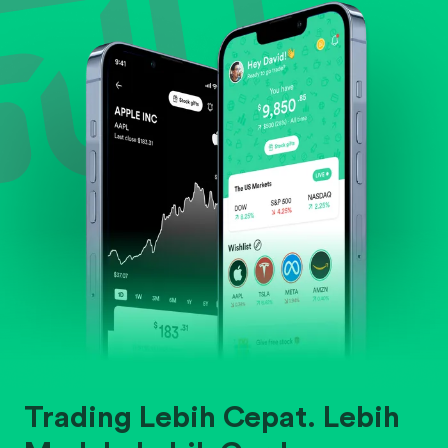
Trading Lebih Cepat. Lebih