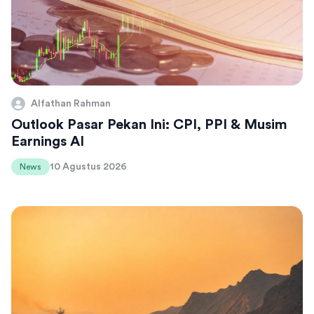
Alfathan Rahman
Outlook Pasar Pekan Ini: CPI, PPI & Musim
Earnings AI
10 Agustus 2026
News