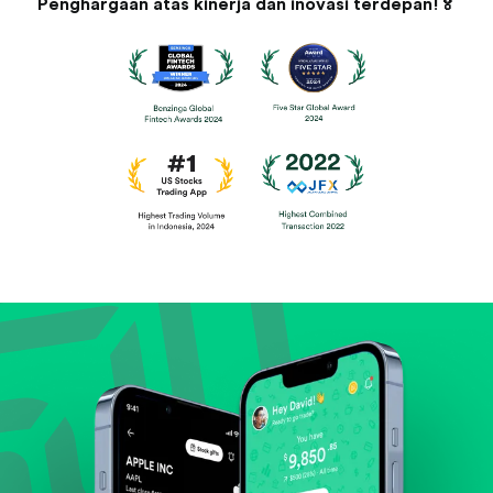
Penghargaan atas kinerja dan inovasi terdepan!🏅