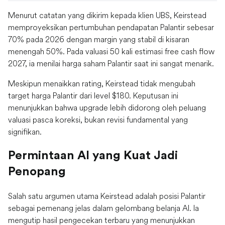
Menurut catatan yang dikirim kepada klien UBS, Keirstead
memproyeksikan pertumbuhan pendapatan Palantir sebesar
70% pada 2026 dengan margin yang stabil di kisaran
menengah 50%. Pada valuasi 50 kali estimasi free cash flow
2027, ia menilai harga saham Palantir saat ini sangat menarik.
Meskipun menaikkan rating, Keirstead tidak mengubah
target harga Palantir dari level $180. Keputusan ini
menunjukkan bahwa upgrade lebih didorong oleh peluang
valuasi pasca koreksi, bukan revisi fundamental yang
signifikan.
Permintaan AI yang Kuat Jadi
Penopang
Salah satu argumen utama Keirstead adalah posisi Palantir
sebagai pemenang jelas dalam gelombang belanja AI. Ia
mengutip hasil pengecekan terbaru yang menunjukkan