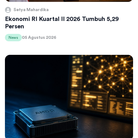
Setya Mahardika
Ekonomi RI Kuartal II 2026 Tumbuh 5,29
Persen
05 Agustus 2026
News