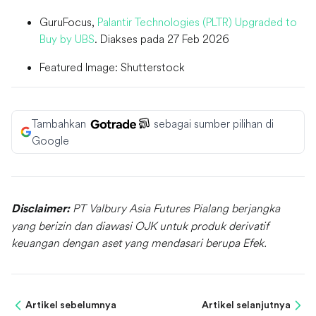
GuruFocus,
Palantir Technologies (PLTR) Upgraded to
Buy by UBS
. Diakses pada 27 Feb 2026
Featured Image: Shutterstock
Tambahkan
sebagai sumber pilihan di
Google
PT Valbury Asia Futures Pialang berjangka
Disclaimer:
yang berizin dan diawasi OJK untuk produk derivatif
keuangan dengan aset yang mendasari berupa Efek.
Artikel sebelumnya
Artikel selanjutnya