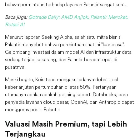
bahwa permintaan terhadap layanan Palantir sangat kuat.
Baca juga:
Gotrade Daily: AMD Anjlok, Palantir Meroket,
Rotasi AI
Menurut laporan Seeking Alpha, salah satu mitra bisnis
Palantir menyebut bahwa permintaan saat ini "luar biasa".
Gelombang investasi dalam model AI dan infrastruktur data
sedang terjadi sekarang, dan Palantir berada tepat di
pusatnya.
Meski begitu, Keirstead mengakui adanya debat soal
keberlanjutan pertumbuhan di atas 50%. Pertanyaan
utamanya adalah apakah pesaing seperti Databricks, para
penyedia layanan cloud besar, OpenAI, dan Anthropic dapat
menggerus posisi Palantir.
Valuasi Masih Premium, tapi Lebih
Terjangkau