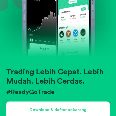
Trading Lebih Cepat. Lebih
Mudah. Lebih Cerdas.
#ReadyGoTrade
Download & daftar sekarang