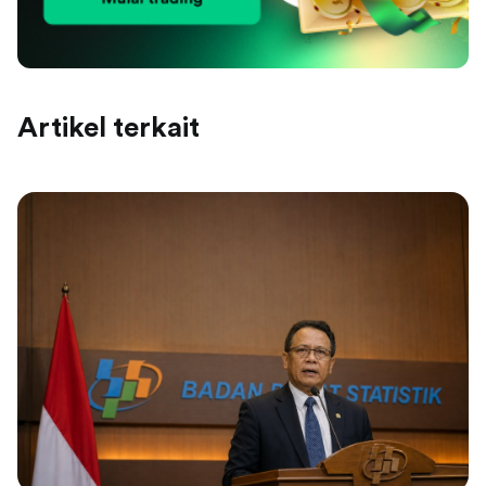
Artikel terkait