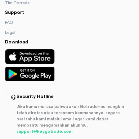
Tim Gotrade
Support
FAQ
Legal
Download
Security Hotline
Jika kamu merasa bahwa akun Gotrade-mu mungkin
telah diretas atau terancam keamanannya, segera
beri tahu kami melalui email agar kami dapat
membantu mengamankan akunmu.
support@heygotrade.com