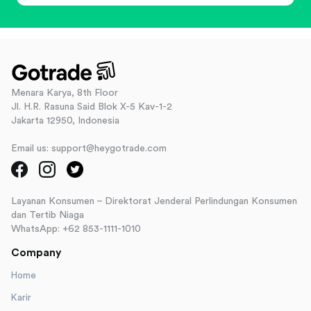
Menara Karya, 8th Floor
Jl. H.R. Rasuna Said Blok X-5 Kav-1-2
Jakarta 12950, Indonesia
Email us: support@heygotrade.com
Layanan Konsumen – Direktorat Jenderal Perlindungan Konsumen
dan Tertib Niaga
WhatsApp: +62 853-1111-1010
Company
Home
Karir