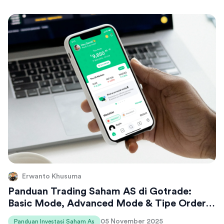
Erwanto Khusuma
Panduan Trading Saham AS di Gotrade:
Basic Mode, Advanced Mode & Tipe Order
Lengkap
05 November 2025
Panduan Investasi Saham As