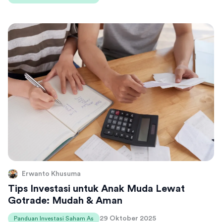
Erwanto Khusuma
Tips Investasi untuk Anak Muda Lewat
Gotrade: Mudah & Aman
29 Oktober 2025
Panduan Investasi Saham As