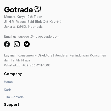
Menara Karya, 8th Floor
Jl. H.R. Rasuna Said Blok X-5 Kav-1-2
Jakarta 12950, Indonesia
Email us: support@heygotrade.com
Layanan Konsumen – Direktorat Jenderal Perlindungan Konsumen
dan Tertib Niaga
WhatsApp: +62 853-1111-1010
Company
Home
Karir
Tim Gotrade
Support