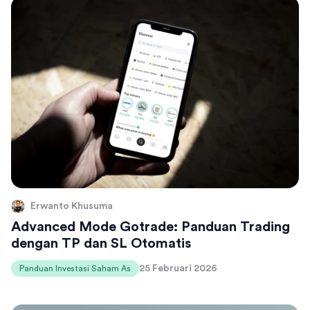
Erwanto Khusuma
Advanced Mode Gotrade: Panduan Trading
dengan TP dan SL Otomatis
25 Februari 2026
Panduan Investasi Saham As