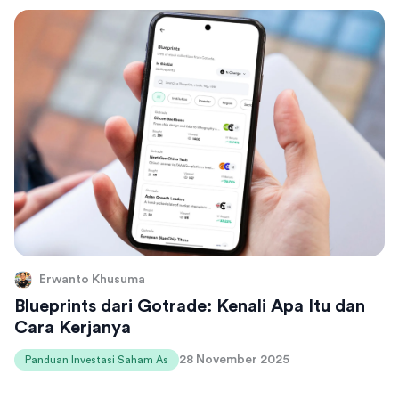
Erwanto Khusuma
Blueprints dari Gotrade: Kenali Apa Itu dan
Cara Kerjanya
28 November 2025
Panduan Investasi Saham As