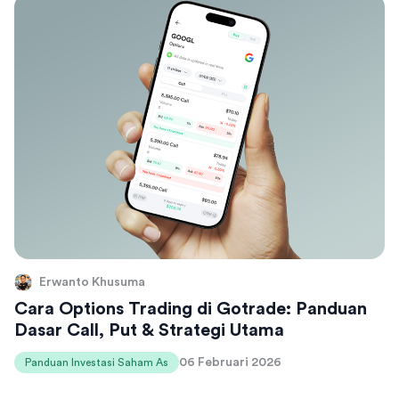
Erwanto Khusuma
Cara Options Trading di Gotrade: Panduan
Dasar Call, Put & Strategi Utama
06 Februari 2026
Panduan Investasi Saham As