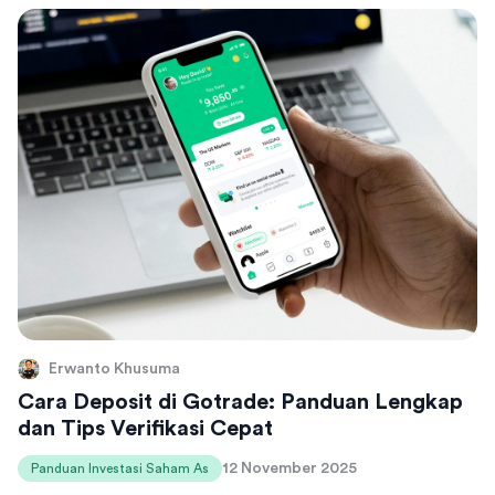
Erwanto Khusuma
Cara Deposit di Gotrade: Panduan Lengkap
dan Tips Verifikasi Cepat
12 November 2025
Panduan Investasi Saham As