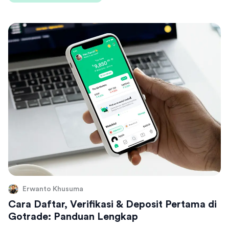
Erwanto Khusuma
Cara Daftar, Verifikasi & Deposit Pertama di
Gotrade: Panduan Lengkap