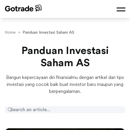
Home
>
Panduan Investasi Saham AS
Panduan Investasi
Saham AS
Bangun kepercayaan diri finansialmu dengan artikel dan tips
investasi yang cocok baik buat investor baru maupun yang
berpengalaman.