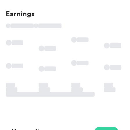
Earnings