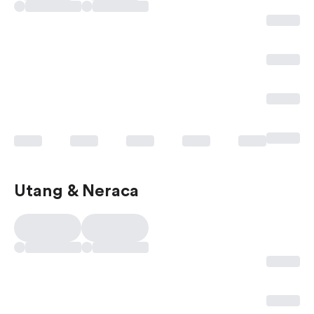
Utang & Neraca