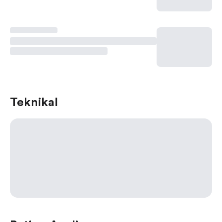
Teknikal