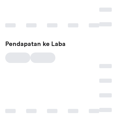
Pendapatan ke Laba