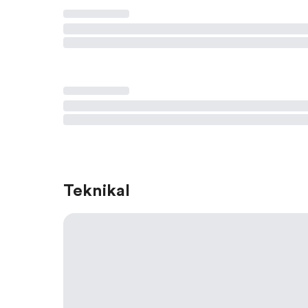
Teknikal