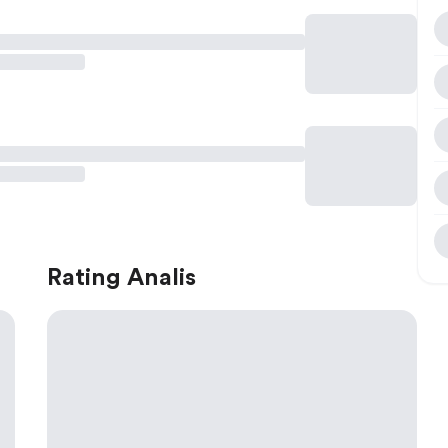
Rating Analis