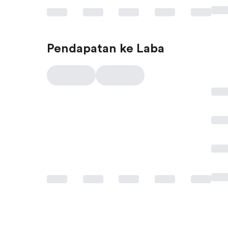
Pendapatan ke Laba