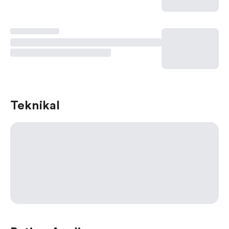
Teknikal