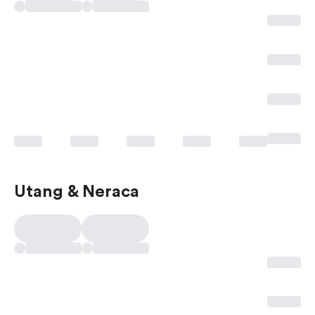
Utang & Neraca