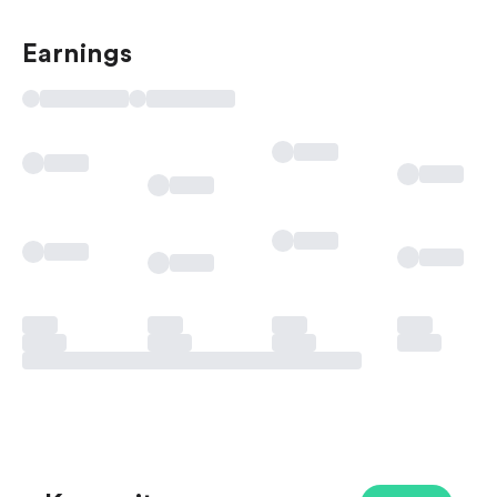
Earnings