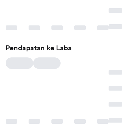
Pendapatan ke Laba