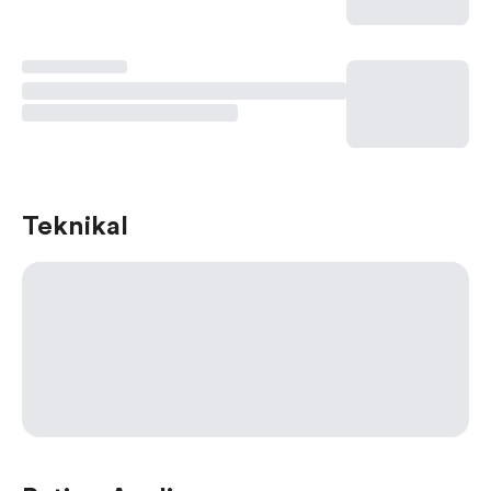
Teknikal