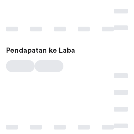
Pendapatan ke Laba