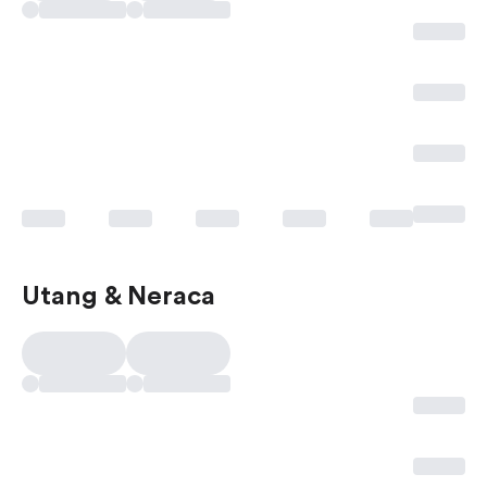
Utang & Neraca