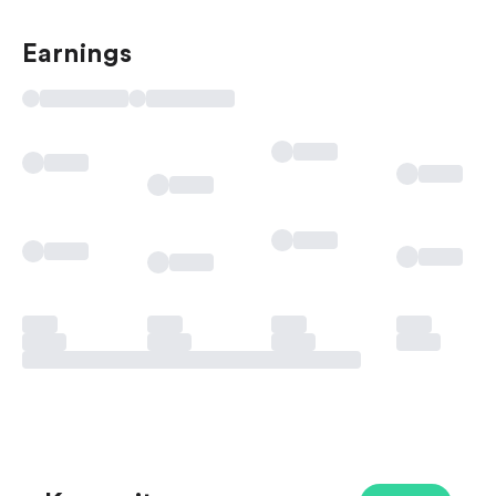
Earnings