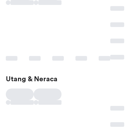
Utang & Neraca