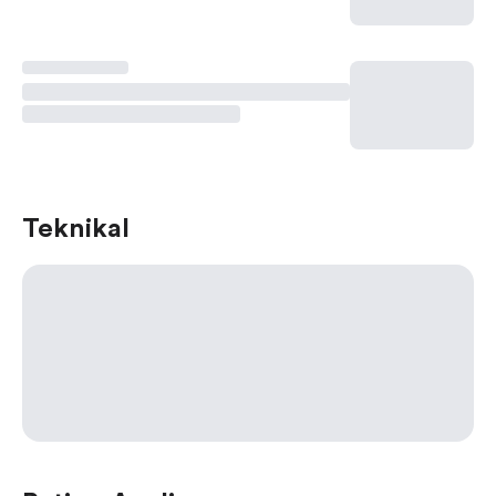
Teknikal