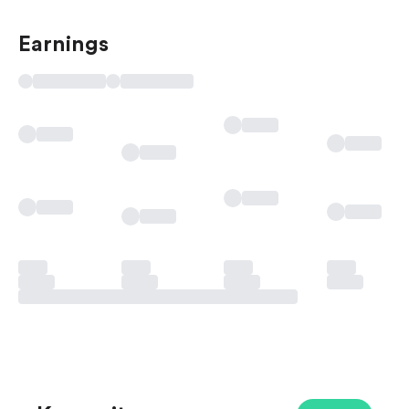
Earnings