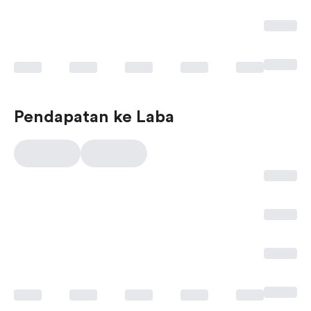
Pendapatan ke Laba