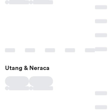
Utang & Neraca