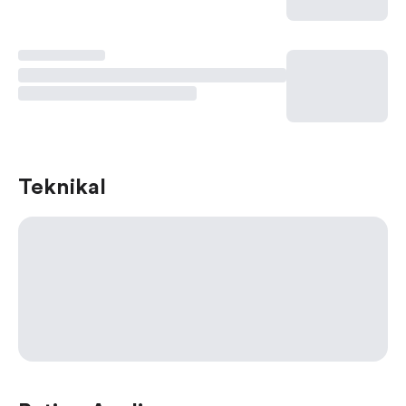
Teknikal