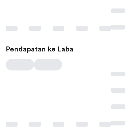
Pendapatan ke Laba