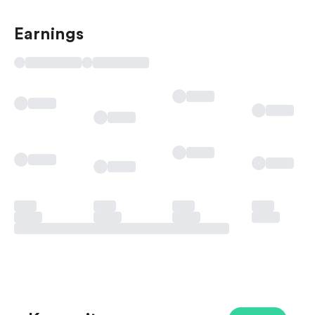
Earnings