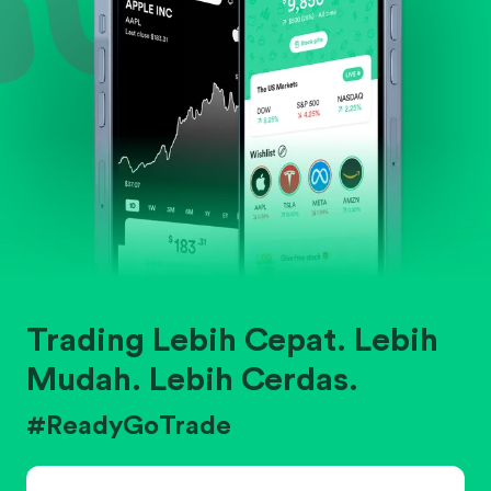
Trading Lebih Cepat. Lebih
Mudah. Lebih Cerdas.
#ReadyGoTrade