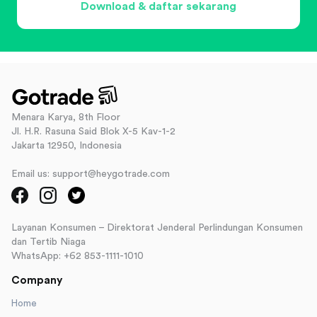
Download & daftar sekarang
Menara Karya, 8th Floor
Jl. H.R. Rasuna Said Blok X-5 Kav-1-2
Jakarta 12950, Indonesia
Email us: support@heygotrade.com
Layanan Konsumen – Direktorat Jenderal Perlindungan Konsumen
dan Tertib Niaga
WhatsApp: +62 853-1111-1010
Company
Home