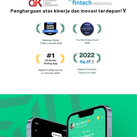
Penghargaan atas kinerja dan inovasi terdepan!🏅