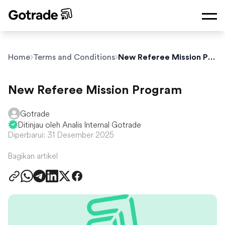
Home
Terms and Conditions
New Referee Mission Program
New Referee Mission Program
Gotrade
Ditinjau oleh Analis Internal Gotrade
Diperbarui: 31 Desember 2025
Bagikan artikel