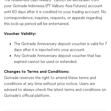
your Gotrade Indonesia (PT Valbury Asia Futures) account
until 60 days after it is credited to your trading account. No
correspondence, inquiries, requests, or appeals regarding
this lock-up period will be entertained.
Voucher Validity:
The Gotrade Anniversary deposit voucher is valid for 7
days after it is injected into your account.
Any Gotrade Anniversary deposit voucher that has
expired cannot be used or extended.
Changes to Terms and Conditions:
Gotrade reserves the right to amend these terms and
conditions at any time without prior notice. Users are
advised to always check the latest terms and conditions on
Gotrade’s official platform.