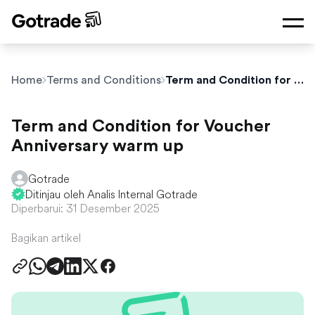
Home
Terms and Conditions
Term and Condition for Voucher Anniversary warm up
Term and Condition for Voucher
Anniversary warm up
Gotrade
Ditinjau oleh Analis Internal Gotrade
Diperbarui: 31 Desember 2025
Bagikan artikel