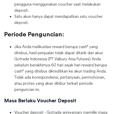
pengguna menggunakan voucher saat melakukan
deposit.
Satu akun hanya dapat mendapatkan satu voucher
deposit.
Periode Penguncian:
Jika Anda melikuidasi reward berupa cash* yang
ditebus, hasil penjualan tidak dapat ditarik dari akun
Gotrade Indonesia (PT Valbury Asia Futures) Anda
sebelum berakhirnya 60 hari sejak hari reward berupa
cash* yang ditebus dikreditkan ke akun trading Anda.
Tidak ada korespondensi, pertanyaan, permohonan,
atau protes yang akan dihibur terkait periode
penguncian ini.
Masa Berlaku Voucher Deposit
Voucher deposit - Gotrade anniversary memiliki masa