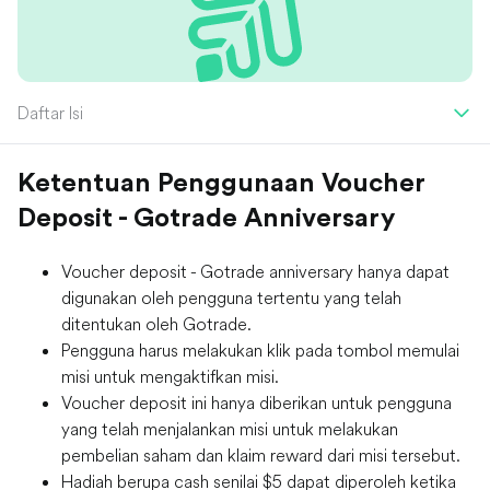
Daftar Isi
Ketentuan Penggunaan Voucher
Deposit - Gotrade Anniversary
Voucher deposit - Gotrade anniversary hanya dapat
digunakan oleh pengguna tertentu yang telah
ditentukan oleh Gotrade.
Pengguna harus melakukan klik pada tombol memulai
misi untuk mengaktifkan misi.
Voucher deposit ini hanya diberikan untuk pengguna
yang telah menjalankan misi untuk melakukan
pembelian saham dan klaim reward dari misi tersebut.
Hadiah berupa cash senilai $5 dapat diperoleh ketika