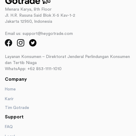
Menara Karya, 8th Floor
Jl. H.R. Rasuna Said Blok X-5 Kav-1-2
Jakarta 12950, Indonesia
Email us: support@heygotrade.com
Layanan Konsumen – Direktorat Jenderal Perlindungan Konsumen
dan Tertib Niaga
WhatsApp: +62 853-1111-1010
Company
Home
Karir
Tim Gotrade
Support
FAQ