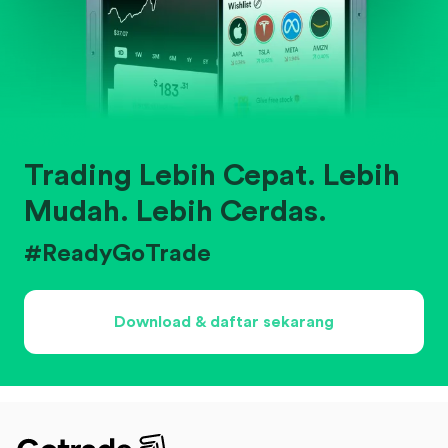
Trading Lebih Cepat. Lebih
Mudah. Lebih Cerdas.
#ReadyGoTrade
Download & daftar sekarang