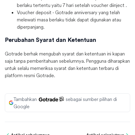
berlaku tertentu yaitu 7 hari setelah voucher diinject .
Voucher deposit - Gotrade anniversary yang telah
melewati masa berlaku tidak dapat digunakan atau
diperpanjang.
Perubahan Syarat dan Ketentuan
Gotrade berhak mengubah syarat dan ketentuan ini kapan
saja tanpa pemberitahuan sebelumnya. Pengguna diharapkan
untuk selalu memeriksa syarat dan ketentuan terbaru di
platform resmi Gotrade.
Tambahkan
sebagai sumber pilihan di
Google