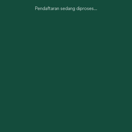
Pendaftaran sedang diproses...