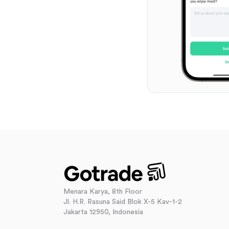
Menara Karya, 8th Floor
Jl. H.R. Rasuna Said Blok X-5 Kav-1-2
Jakarta 12950, Indonesia