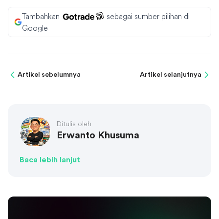
Tambahkan
sebagai sumber pilihan di
Google
Artikel sebelumnya
Artikel selanjutnya
Ditulis oleh
Erwanto Khusuma
Baca lebih lanjut