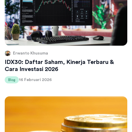
Erwanto Khusuma
IDX30: Daftar Saham, Kinerja Terbaru &
Cara Investasi 2026
16 Februari 2026
Blog