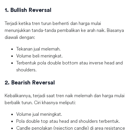
1. Bullish Reversal
Terjadi ketika tren turun berhenti dan harga mulai
menunjukkan tanda-tanda pembalikan ke arah naik. Biasanya
diawali dengan:
Tekanan jual melemah.
Volume beli meningkat.
Terbentuk pola double bottom atau inverse head and
shoulders.
2. Bearish Reversal
Kebalikannya, terjadi saat tren naik melemah dan harga mulai
berbalik turun. Ciri khasnya meliputi:
Volume jual meningkat.
Pola double top atau head and shoulders terbentuk.
Candle penolakan (rejection candle) di area resistance