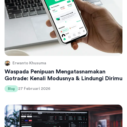
Erwanto Khusuma
Waspada Penipuan Mengatasnamakan
Gotrade: Kenali Modusnya & Lindungi Dirimu
27 Februari 2026
Blog