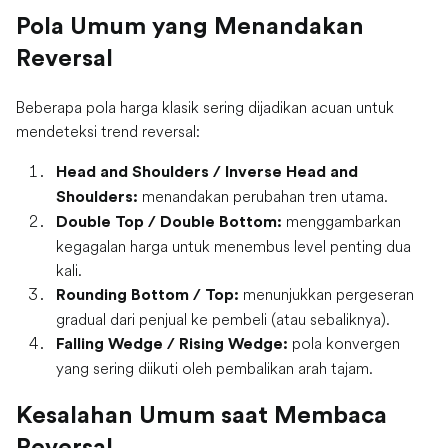
Pola Umum yang Menandakan
Reversal
Beberapa pola harga klasik sering dijadikan acuan untuk
mendeteksi trend reversal:
Head and Shoulders / Inverse Head and
menandakan perubahan tren utama.
Shoulders:
menggambarkan
Double Top / Double Bottom:
kegagalan harga untuk menembus level penting dua
kali.
menunjukkan pergeseran
Rounding Bottom / Top:
gradual dari penjual ke pembeli (atau sebaliknya).
pola konvergen
Falling Wedge / Rising Wedge:
yang sering diikuti oleh pembalikan arah tajam.
Kesalahan Umum saat Membaca
Reversal