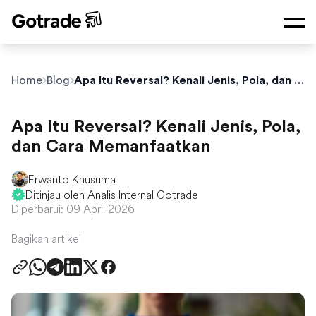
Home
Blog
Apa Itu Reversal? Kenali Jenis, Pola, dan Cara Memanfaatkan
Apa Itu Reversal? Kenali Jenis, Pola,
dan Cara Memanfaatkan
Erwanto Khusuma
Ditinjau oleh Analis Internal Gotrade
Diperbarui: 09 April 2026
Bagikan artikel