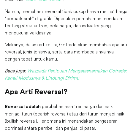
Namun, memahami reversal tidak cukup hanya melihat harga
“berbalik arah” di grafik. Diperlukan pemahaman mendalam
tentang struktur tren, pola harga, dan indikator yang
mendukung validasinya.
Makanya, dalam artikel ini, Gotrade akan membahas apa arti
reversal, jenis-jenisnya, serta cara membaca sinyalnya
dengan tepat untuk kamu.
Baca juga:
Waspada Penipuan Mengatasnamakan Gotrade:
Kenali Modusnya & Lindungi Dirimu
Apa Arti Reversal?
perubahan arah tren harga dari naik
Reversal adalah
menjadi turun (bearish reversal) atau dari turun menjadi naik
(bullish reversal). Fenomena ini menandakan pergeseran
dominasi antara pembeli dan penjual di pasar.