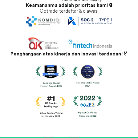
Keamananmu adalah prioritas kami 🔒
Gotrade terdaftar & diawasi
Penghargaan atas kinerja dan inovasi terdepan!🏅