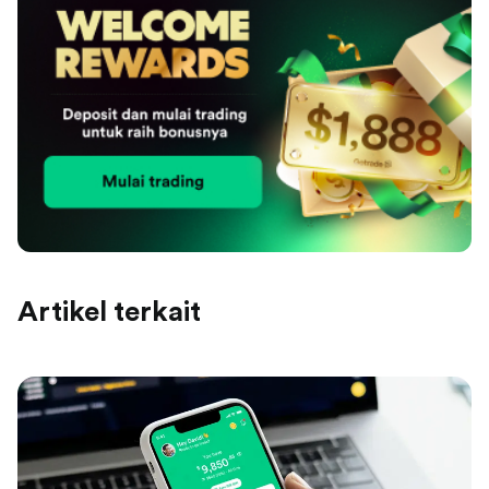
Artikel terkait