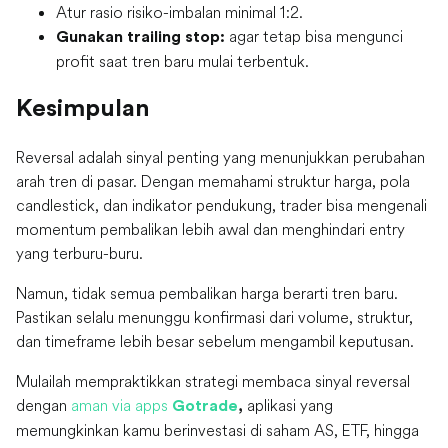
Atur rasio risiko-imbalan minimal 1:2.
agar tetap bisa mengunci
Gunakan trailing stop:
profit saat tren baru mulai terbentuk.
Kesimpulan
Reversal adalah sinyal penting yang menunjukkan perubahan
arah tren di pasar. Dengan memahami struktur harga, pola
candlestick, dan indikator pendukung, trader bisa mengenali
momentum pembalikan lebih awal dan menghindari entry
yang terburu-buru.
Namun, tidak semua pembalikan harga berarti tren baru.
Pastikan selalu menunggu konfirmasi dari volume, struktur,
dan timeframe lebih besar sebelum mengambil keputusan.
Mulailah mempraktikkan strategi membaca sinyal reversal
dengan
aman via apps
aplikasi yang
Gotrade
,
memungkinkan kamu berinvestasi di saham AS, ETF, hingga