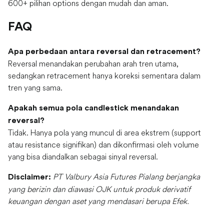
600+ pilihan options dengan mudah dan aman.
FAQ
Apa perbedaan antara reversal dan retracement?
Reversal menandakan perubahan arah tren utama,
sedangkan retracement hanya koreksi sementara dalam
tren yang sama.
Apakah semua pola candlestick menandakan
reversal?
Tidak. Hanya pola yang muncul di area ekstrem (support
atau resistance signifikan) dan dikonfirmasi oleh volume
yang bisa diandalkan sebagai sinyal reversal.
PT Valbury Asia Futures Pialang berjangka
Disclaimer:
yang berizin dan diawasi OJK untuk produk derivatif
keuangan dengan aset yang mendasari berupa Efek.