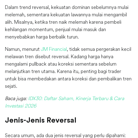
Dalam trend reversal, kekuatan dominan sebelumnya mulai
melemah, sementara kekuatan lawannya mulai mengambil
alih. Misalnya, ketika tren naik melemah karena pembeli
kehilangan momentum, penjual mulai masuk dan
menyebabkan harga berbalik turun.
Namun, menurut
JM Financial
, tidak semua pergerakan kecil
melawan tren disebut reversal. Kadang harga hanya
mengalami pullback atau koreksi sementara sebelum
melanjutkan tren utama. Karena itu, penting bagi trader
untuk bisa membedakan antara koreksi dan pembalikan tren
sejati.
Baca juga:
IDX30: Daftar Saham, Kinerja Terbaru & Cara
Investasi 2026
Jenis-Jenis Reversal
Secara umum, ada dua jenis reversal yang perlu dipahami: