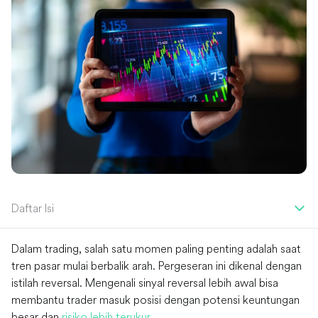
Daftar Isi
Dalam trading, salah satu momen paling penting adalah saat
tren pasar mulai berbalik arah. Pergeseran ini dikenal dengan
istilah reversal. Mengenali sinyal reversal lebih awal bisa
membantu trader masuk posisi dengan potensi keuntungan
besar dan
risiko lebih terukur
.