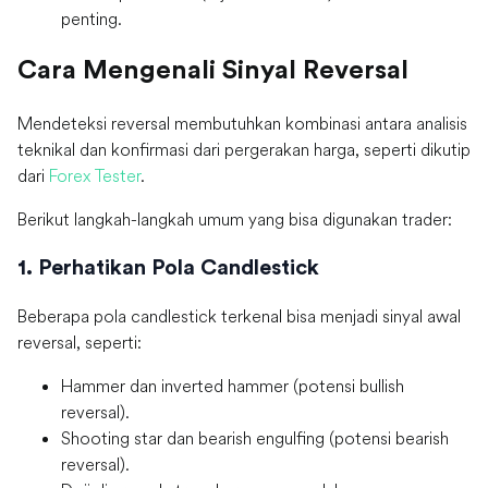
penting.
Cara Mengenali Sinyal Reversal
Mendeteksi reversal membutuhkan kombinasi antara analisis
teknikal dan konfirmasi dari pergerakan harga, seperti dikutip
dari
Forex Tester
.
Berikut langkah-langkah umum yang bisa digunakan trader:
1. Perhatikan Pola Candlestick
Beberapa pola candlestick terkenal bisa menjadi sinyal awal
reversal, seperti:
Hammer dan inverted hammer (potensi bullish
reversal).
Shooting star dan bearish engulfing (potensi bearish
reversal).