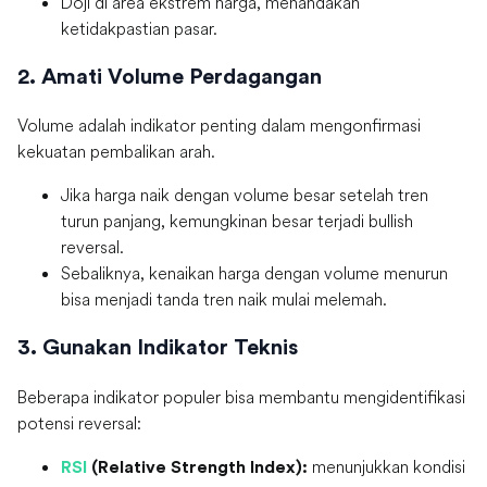
Doji di area ekstrem harga, menandakan
ketidakpastian pasar.
2. Amati Volume Perdagangan
Volume adalah indikator penting dalam mengonfirmasi
kekuatan pembalikan arah.
Jika harga naik dengan volume besar setelah tren
turun panjang, kemungkinan besar terjadi bullish
reversal.
Sebaliknya, kenaikan harga dengan volume menurun
bisa menjadi tanda tren naik mulai melemah.
3. Gunakan Indikator Teknis
Beberapa indikator populer bisa membantu mengidentifikasi
potensi reversal:
menunjukkan kondisi
RSI
(Relative Strength Index):