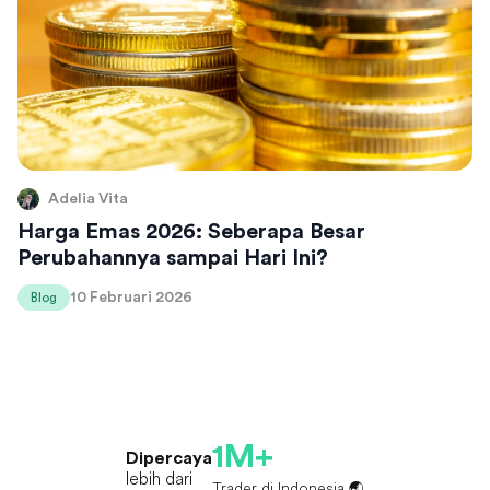
Adelia Vita
Harga Emas 2026: Seberapa Besar
Perubahannya sampai Hari Ini?
10 Februari 2026
Blog
1M+
Dipercaya
lebih dari
Trader di Indonesia 🌏