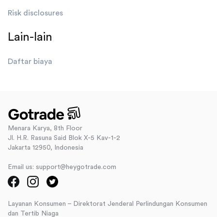
Risk disclosures
Lain-lain
Daftar biaya
Menara Karya, 8th Floor
Jl. H.R. Rasuna Said Blok X-5 Kav-1-2
Jakarta 12950, Indonesia
Email us: support@heygotrade.com
Layanan Konsumen – Direktorat Jenderal Perlindungan Konsumen
dan Tertib Niaga