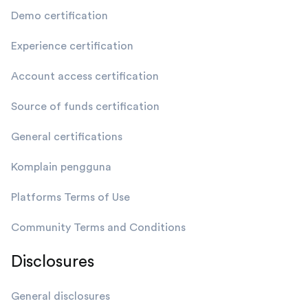
Demo certification
Experience certification
Account access certification
Source of funds certification
General certifications
Komplain pengguna
Platforms Terms of Use
Community Terms and Conditions
Disclosures
General disclosures