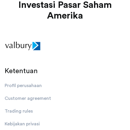
Investasi Pasar Saham
Amerika
Ketentuan
Profil perusahaan
Customer agreement
Trading rules
Kebijakan privasi