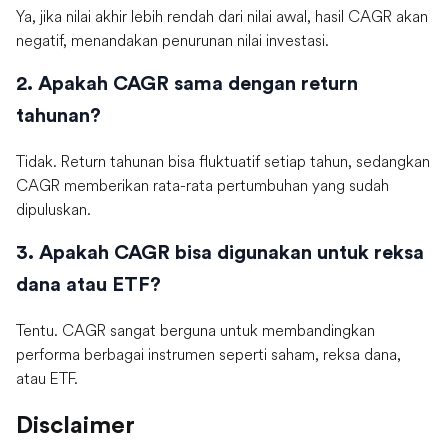
Ya, jika nilai akhir lebih rendah dari nilai awal, hasil CAGR akan
negatif, menandakan penurunan nilai investasi.
2. Apakah CAGR sama dengan return
tahunan?
Tidak. Return tahunan bisa fluktuatif setiap tahun, sedangkan
CAGR memberikan rata-rata pertumbuhan yang sudah
dipuluskan.
3. Apakah CAGR bisa digunakan untuk reksa
dana atau ETF?
Tentu. CAGR sangat berguna untuk membandingkan
performa berbagai instrumen seperti saham, reksa dana,
atau ETF.
Disclaimer