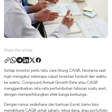
Share this article
Setiap investor perlu tahu cara hitung CAGR, terutama saat
ingin mengukur seberapa cepat investasi tumbuh dari waktu
ke waktu. Compound Annual Growth Rate atau CAGR
menggambarkan rata-rata pertumbuhan tahunan suatu aset,
dengan memperhitungkan efek bunga berbunga.
Dengan rumus sederhana dan bantuan Excel, kamu bisa
menghitung CAGR untuk saham, reksa dana, atau portofolio