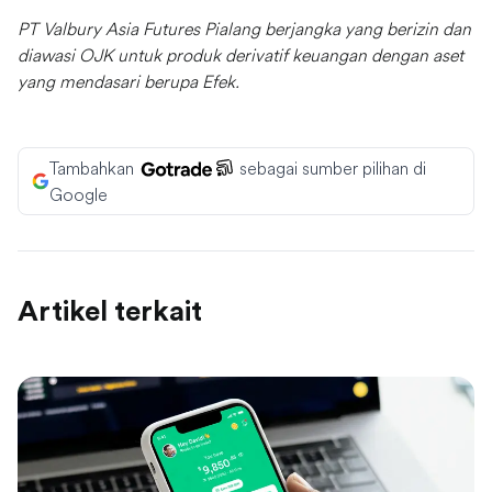
PT Valbury Asia Futures Pialang berjangka yang berizin dan
diawasi OJK untuk produk derivatif keuangan dengan aset
yang mendasari berupa Efek.
Tambahkan
sebagai sumber pilihan di
Google
Artikel terkait