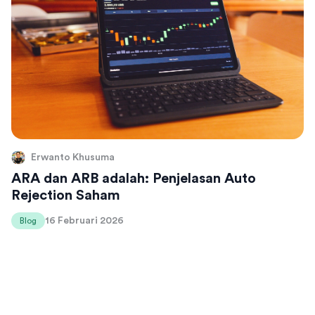
Erwanto Khusuma
ARA dan ARB adalah: Penjelasan Auto
Rejection Saham
16 Februari 2026
Blog