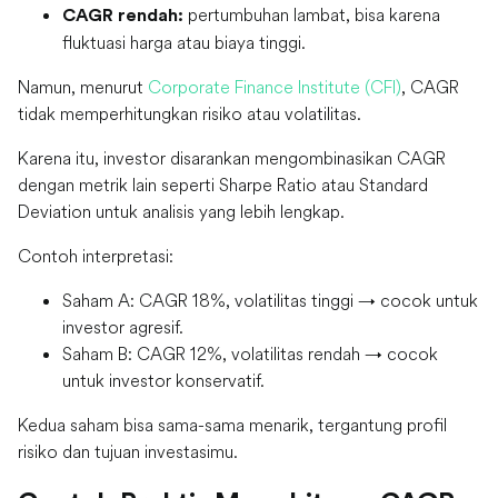
pertumbuhan lambat, bisa karena
CAGR rendah:
fluktuasi harga atau biaya tinggi.
Namun, menurut
Corporate Finance Institute (CFI)
, CAGR
tidak memperhitungkan risiko atau volatilitas.
Karena itu, investor disarankan mengombinasikan CAGR
dengan metrik lain seperti Sharpe Ratio atau Standard
Deviation untuk analisis yang lebih lengkap.
Contoh interpretasi:
Saham A: CAGR 18%, volatilitas tinggi → cocok untuk
investor agresif.
Saham B: CAGR 12%, volatilitas rendah → cocok
untuk investor konservatif.
Kedua saham bisa sama-sama menarik, tergantung profil
risiko dan tujuan investasimu.