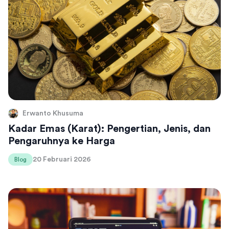
Erwanto Khusuma
Kadar Emas (Karat): Pengertian, Jenis, dan
Pengaruhnya ke Harga
20 Februari 2026
Blog