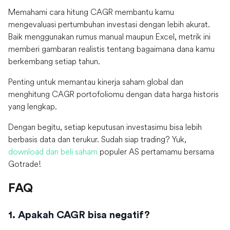
Memahami cara hitung CAGR membantu kamu
mengevaluasi pertumbuhan investasi dengan lebih akurat.
Baik menggunakan rumus manual maupun Excel, metrik ini
memberi gambaran realistis tentang bagaimana dana kamu
berkembang setiap tahun.
Penting untuk memantau kinerja saham global dan
menghitung CAGR portofoliomu dengan data harga historis
yang lengkap.
Dengan begitu, setiap keputusan investasimu bisa lebih
berbasis data dan terukur. Sudah siap trading? Yuk,
download dan beli saham
populer AS pertamamu bersama
Gotrade!
FAQ
1. Apakah CAGR bisa negatif?