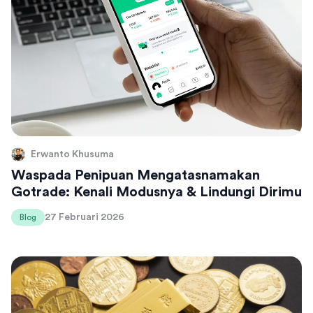
Erwanto Khusuma
Waspada Penipuan Mengatasnamakan
Gotrade: Kenali Modusnya & Lindungi Dirimu
27 Februari 2026
Blog