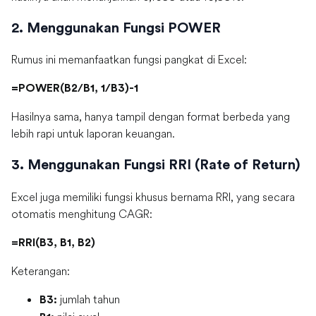
2. Menggunakan Fungsi POWER
Rumus ini memanfaatkan fungsi pangkat di Excel:
=POWER(B2/B1, 1/B3)-1
Hasilnya sama, hanya tampil dengan format berbeda yang
lebih rapi untuk laporan keuangan.
3. Menggunakan Fungsi RRI (Rate of Return)
Excel juga memiliki fungsi khusus bernama RRI, yang secara
otomatis menghitung CAGR:
=RRI(B3, B1, B2)
Keterangan:
jumlah tahun
B3: