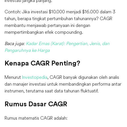
investasi jangka panjang.
Contoh: Jika investasi $10.000 menjadi $16.000 dalam 3
tahun, berapa tingkat pertumbuhan tahunannya? CAGR
membantu menjawab pertanyaan ini dengan
mempertimbangkan efek compounding.
Baca juga:
Kadar Emas (Karat): Pengertian, Jenis, dan
Pengaruhnya ke Harga
Kenapa CAGR Penting?
Menurut
Investopedia
, CAGR banyak digunakan oleh analis
dan manajer investasi untuk membandingkan performa antar
instrumen, terutama saat data tahunan fluktuatif.
Rumus Dasar CAGR
Rumus matematis CAGR adalah: