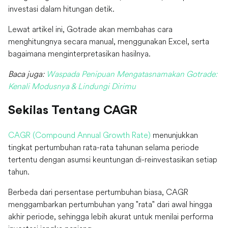
investasi dalam hitungan detik.
Lewat artikel ini, Gotrade akan membahas cara
menghitungnya secara manual, menggunakan Excel, serta
bagaimana menginterpretasikan hasilnya.
Baca juga:
Waspada Penipuan Mengatasnamakan Gotrade:
Kenali Modusnya & Lindungi Dirimu
Sekilas Tentang CAGR
CAGR (Compound Annual Growth Rate)
menunjukkan
tingkat pertumbuhan rata-rata tahunan selama periode
tertentu dengan asumsi keuntungan di-reinvestasikan setiap
tahun.
Berbeda dari persentase pertumbuhan biasa, CAGR
menggambarkan pertumbuhan yang "rata" dari awal hingga
akhir periode, sehingga lebih akurat untuk menilai performa