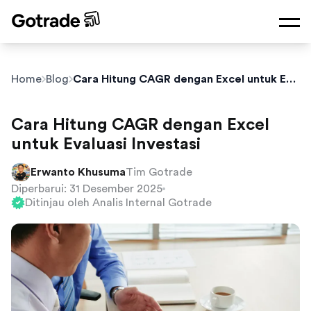
Home
Blog
Cara Hitung CAGR dengan Excel untuk Evaluasi Investasi
Cara Hitung CAGR dengan Excel
untuk Evaluasi Investasi
Erwanto Khusuma
Tim Gotrade
Diperbarui: 31 Desember 2025
Ditinjau oleh Analis Internal Gotrade