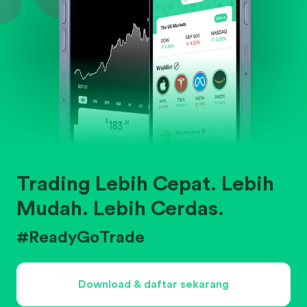
Trading Lebih Cepat. Lebih
Mudah. Lebih Cerdas.
#ReadyGoTrade
Download & daftar sekarang