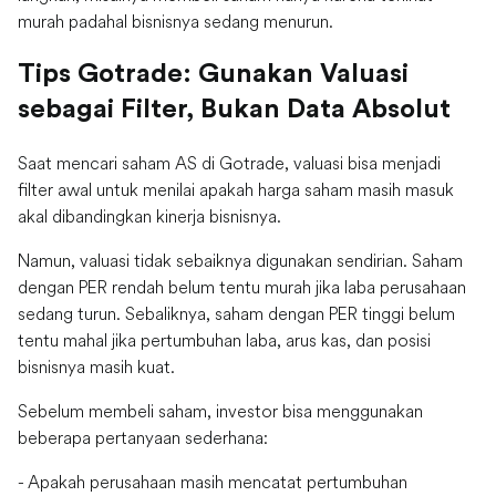
murah padahal bisnisnya sedang menurun.
Tips Gotrade: Gunakan Valuasi
sebagai Filter, Bukan Data Absolut
Saat mencari saham AS di Gotrade, valuasi bisa menjadi
filter awal untuk menilai apakah harga saham masih masuk
akal dibandingkan kinerja bisnisnya.
Namun, valuasi tidak sebaiknya digunakan sendirian. Saham
dengan PER rendah belum tentu murah jika laba perusahaan
sedang turun. Sebaliknya, saham dengan PER tinggi belum
tentu mahal jika pertumbuhan laba, arus kas, dan posisi
bisnisnya masih kuat.
Sebelum membeli saham, investor bisa menggunakan
beberapa pertanyaan sederhana:
- Apakah perusahaan masih mencatat pertumbuhan