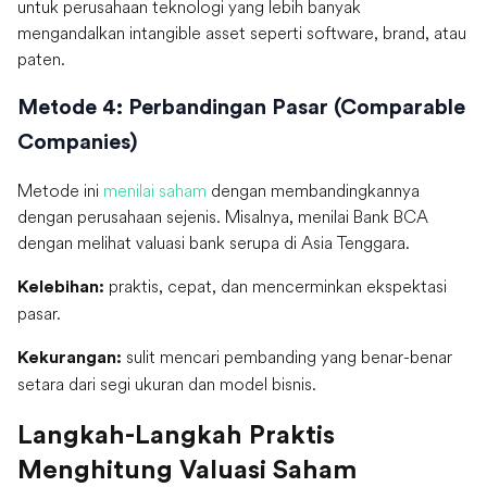
untuk perusahaan teknologi yang lebih banyak
mengandalkan intangible asset seperti software, brand, atau
paten.
Metode 4: Perbandingan Pasar (Comparable
Companies)
Metode ini
menilai saham
dengan membandingkannya
dengan perusahaan sejenis. Misalnya, menilai Bank BCA
dengan melihat valuasi bank serupa di Asia Tenggara.
praktis, cepat, dan mencerminkan ekspektasi
Kelebihan:
pasar.
sulit mencari pembanding yang benar-benar
Kekurangan:
setara dari segi ukuran dan model bisnis.
Langkah-Langkah Praktis
Menghitung Valuasi Saham