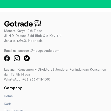
Menara Karya, 8th Floor
Jl. H.R. Rasuna Said Blok X-5 Kav-1-2
Jakarta 12950, Indonesia
Email us: support@heygotrade.com
Layanan Konsumen – Direktorat Jenderal Perlindungan Konsumen
dan Tertib Niaga
WhatsApp: +62 853-1111-1010
Company
Home
Karir