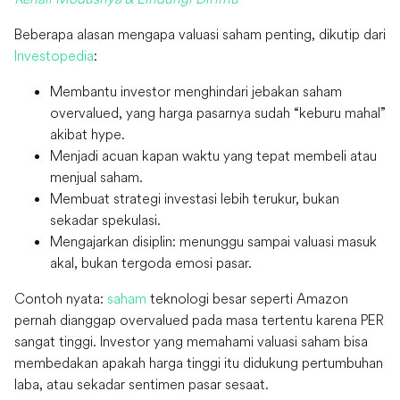
Beberapa alasan mengapa valuasi saham penting, dikutip dari
Investopedia
:
Membantu investor menghindari jebakan saham
overvalued, yang harga pasarnya sudah “keburu mahal”
akibat hype.
Menjadi acuan kapan waktu yang tepat membeli atau
menjual saham.
Membuat strategi investasi lebih terukur, bukan
sekadar spekulasi.
Mengajarkan disiplin: menunggu sampai valuasi masuk
akal, bukan tergoda emosi pasar.
Contoh nyata:
saham
teknologi besar seperti Amazon
pernah dianggap overvalued pada masa tertentu karena PER
sangat tinggi. Investor yang memahami valuasi saham bisa
membedakan apakah harga tinggi itu didukung pertumbuhan
laba, atau sekadar sentimen pasar sesaat.