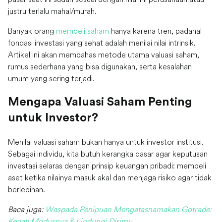
justru terlalu mahal/murah.
Banyak orang
membeli saham
hanya karena tren, padahal
fondasi investasi yang sehat adalah menilai nilai intrinsik.
Artikel ini akan membahas metode utama valuasi saham,
rumus sederhana yang bisa digunakan, serta kesalahan
umum yang sering terjadi.
Mengapa Valuasi Saham Penting
untuk Investor?
Menilai valuasi saham bukan hanya untuk investor institusi.
Sebagai individu, kita butuh kerangka dasar agar keputusan
investasi selaras dengan prinsip keuangan pribadi: membeli
aset ketika nilainya masuk akal dan menjaga risiko agar tidak
berlebihan.
Baca juga:
Waspada Penipuan Mengatasnamakan Gotrade:
Kenali Modusnya & Lindungi Dirimu