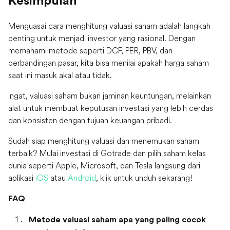
Kesimpulan
Menguasai cara menghitung valuasi saham adalah langkah
penting untuk menjadi investor yang rasional. Dengan
memahami metode seperti DCF, PER, PBV, dan
perbandingan pasar, kita bisa menilai apakah harga saham
saat ini masuk akal atau tidak.
Ingat, valuasi saham bukan jaminan keuntungan, melainkan
alat untuk membuat keputusan investasi yang lebih cerdas
dan konsisten dengan tujuan keuangan pribadi.
Sudah siap menghitung valuasi dan menemukan saham
terbaik? Mulai investasi di Gotrade dan pilih saham kelas
dunia seperti Apple, Microsoft, dan Tesla langsung dari
aplikasi
iOS
atau
Android
, klik untuk unduh sekarang!
FAQ
Metode valuasi saham apa yang paling cocok