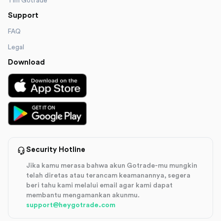
Tim Gotrade
Support
FAQ
Legal
Download
Security Hotline
Jika kamu merasa bahwa akun Gotrade-mu mungkin
telah diretas atau terancam keamanannya, segera
beri tahu kami melalui email agar kami dapat
membantu mengamankan akunmu.
support@heygotrade.com