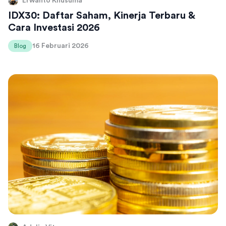
Erwanto Khusuma
IDX30: Daftar Saham, Kinerja Terbaru &
Cara Investasi 2026
16 Februari 2026
Blog