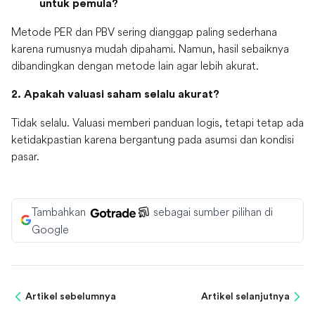
untuk pemula?
Metode PER dan PBV sering dianggap paling sederhana
karena rumusnya mudah dipahami. Namun, hasil sebaiknya
dibandingkan dengan metode lain agar lebih akurat.
2. Apakah valuasi saham selalu akurat?
Tidak selalu. Valuasi memberi panduan logis, tetapi tetap ada
ketidakpastian karena bergantung pada asumsi dan kondisi
pasar.
Tambahkan
sebagai sumber pilihan di
Google
Artikel sebelumnya
Artikel selanjutnya