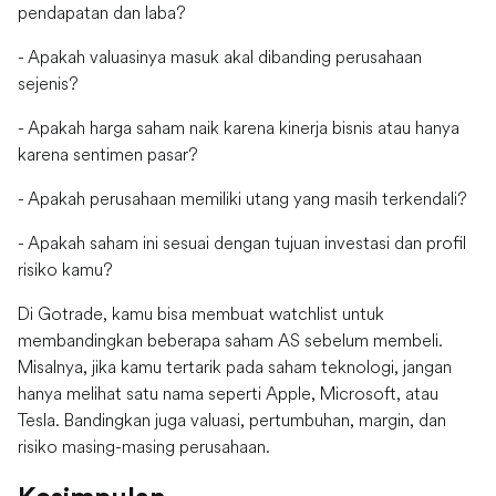
pendapatan dan laba?
- Apakah valuasinya masuk akal dibanding perusahaan
sejenis?
- Apakah harga saham naik karena kinerja bisnis atau hanya
karena sentimen pasar?
- Apakah perusahaan memiliki utang yang masih terkendali?
- Apakah saham ini sesuai dengan tujuan investasi dan profil
risiko kamu?
Di Gotrade, kamu bisa membuat watchlist untuk
membandingkan beberapa saham AS sebelum membeli.
Misalnya, jika kamu tertarik pada saham teknologi, jangan
hanya melihat satu nama seperti Apple, Microsoft, atau
Tesla. Bandingkan juga valuasi, pertumbuhan, margin, dan
risiko masing-masing perusahaan.