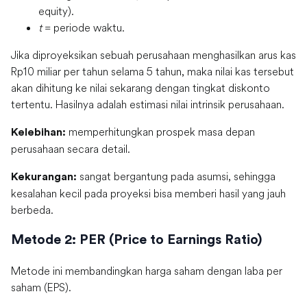
equity).
t
= periode waktu.
Jika diproyeksikan sebuah perusahaan menghasilkan arus kas
Rp10 miliar per tahun selama 5 tahun, maka nilai kas tersebut
akan dihitung ke nilai sekarang dengan tingkat diskonto
tertentu. Hasilnya adalah estimasi nilai intrinsik perusahaan.
memperhitungkan prospek masa depan
Kelebihan:
perusahaan secara detail.
sangat bergantung pada asumsi, sehingga
Kekurangan:
kesalahan kecil pada proyeksi bisa memberi hasil yang jauh
berbeda.
Metode 2: PER (Price to Earnings Ratio)
Metode ini membandingkan harga saham dengan laba per
saham (EPS).