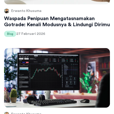
Erwanto Khusuma
Waspada Penipuan Mengatasnamakan
Gotrade: Kenali Modusnya & Lindungi Dirimu
27 Februari 2026
Blog