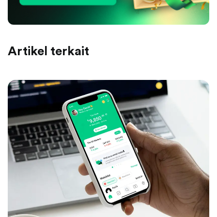
Artikel terkait