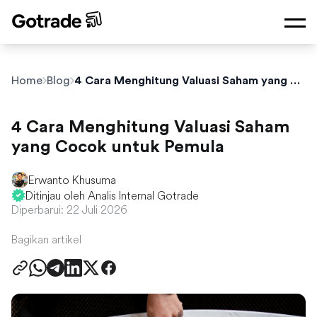
Home
Blog
4 Cara Menghitung Valuasi Saham yang Cocok untuk Pemula
4 Cara Menghitung Valuasi Saham
yang Cocok untuk Pemula
Erwanto Khusuma
Ditinjau oleh Analis Internal Gotrade
Diperbarui: 22 Juli 2026
Bagikan artikel