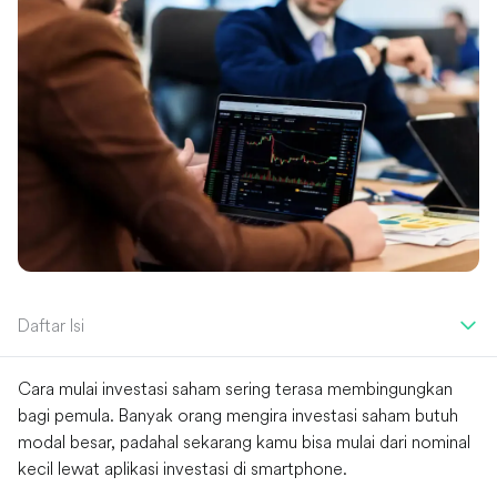
Daftar Isi
Cara mulai investasi saham sering terasa membingungkan
bagi pemula. Banyak orang mengira investasi saham butuh
modal besar, padahal sekarang kamu bisa mulai dari nominal
kecil lewat aplikasi investasi di smartphone.