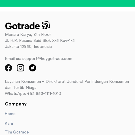
Menara Karya, 8th Floor
Jl. H.R. Rasuna Said Blok X-5 Kav-1-2
Jakarta 12950, Indonesia
Email us: support@heygotrade.com
Layanan Konsumen – Direktorat Jenderal Perlindungan Konsumen
dan Tertib Niaga
WhatsApp: +62 853-1111-1010
Company
Home
Karir
Tim Gotrade