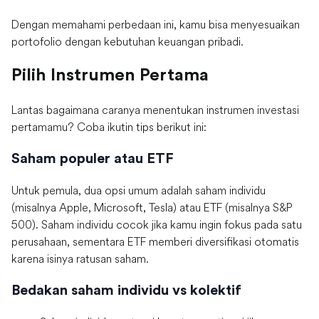
Dengan memahami perbedaan ini, kamu bisa menyesuaikan
portofolio dengan kebutuhan keuangan pribadi.
Pilih Instrumen Pertama
Lantas bagaimana caranya menentukan instrumen investasi
pertamamu? Coba ikutin tips berikut ini:
Saham populer atau ETF
Untuk pemula, dua opsi umum adalah saham individu
(misalnya Apple, Microsoft, Tesla) atau ETF (misalnya S&P
500). Saham individu cocok jika kamu ingin fokus pada satu
perusahaan, sementara ETF memberi diversifikasi otomatis
karena isinya ratusan saham.
Bedakan saham individu vs kolektif