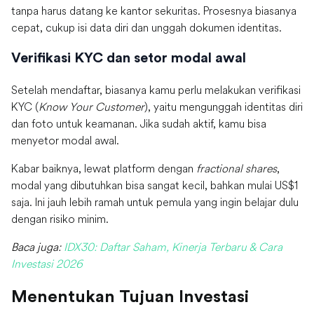
tanpa harus datang ke kantor sekuritas. Prosesnya biasanya
cepat, cukup isi data diri dan unggah dokumen identitas.
Verifikasi KYC dan setor modal awal
Setelah mendaftar, biasanya kamu perlu melakukan verifikasi
KYC (
Know Your Customer
), yaitu mengunggah identitas diri
dan foto untuk keamanan. Jika sudah aktif, kamu bisa
menyetor modal awal.
Kabar baiknya, lewat platform dengan
fractional shares
,
modal yang dibutuhkan bisa sangat kecil, bahkan mulai US$1
saja. Ini jauh lebih ramah untuk pemula yang ingin belajar dulu
dengan risiko minim.
Baca juga:
IDX30: Daftar Saham, Kinerja Terbaru & Cara
Investasi 2026
Menentukan Tujuan Investasi