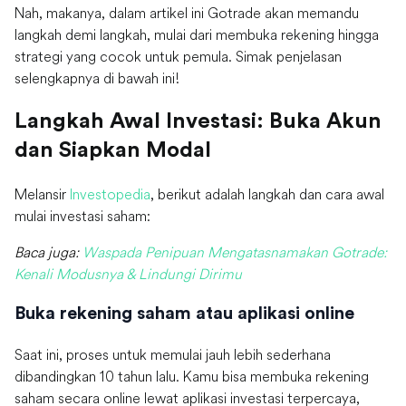
Nah, makanya, dalam artikel ini Gotrade akan memandu
langkah demi langkah, mulai dari membuka rekening hingga
strategi yang cocok untuk pemula. Simak penjelasan
selengkapnya di bawah ini!
Langkah Awal Investasi: Buka Akun
dan Siapkan Modal
Melansir
Investopedia
, berikut adalah langkah dan cara awal
mulai investasi saham:
Baca juga:
Waspada Penipuan Mengatasnamakan Gotrade:
Kenali Modusnya & Lindungi Dirimu
Buka rekening saham atau aplikasi online
Saat ini, proses untuk memulai jauh lebih sederhana
dibandingkan 10 tahun lalu. Kamu bisa membuka rekening
saham secara online lewat aplikasi investasi terpercaya,