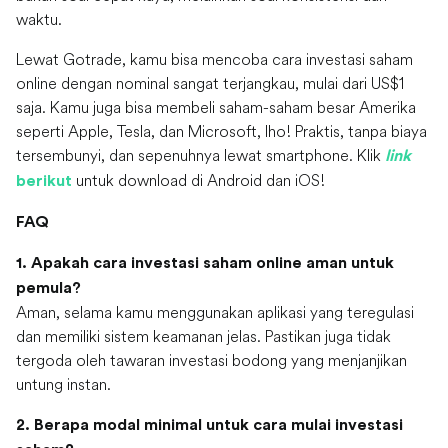
waktu.
Lewat Gotrade, kamu bisa mencoba cara investasi saham
online dengan nominal sangat terjangkau, mulai dari US$1
saja. Kamu juga bisa membeli saham-saham besar Amerika
seperti Apple, Tesla, dan Microsoft, lho! Praktis, tanpa biaya
tersembunyi, dan sepenuhnya lewat smartphone. Klik
link
untuk download di Android dan iOS!
berikut
FAQ
1. Apakah cara investasi saham online aman untuk
pemula?
Aman, selama kamu menggunakan aplikasi yang teregulasi
dan memiliki sistem keamanan jelas. Pastikan juga tidak
tergoda oleh tawaran investasi bodong yang menjanjikan
untung instan.
2. Berapa modal minimal untuk cara mulai investasi