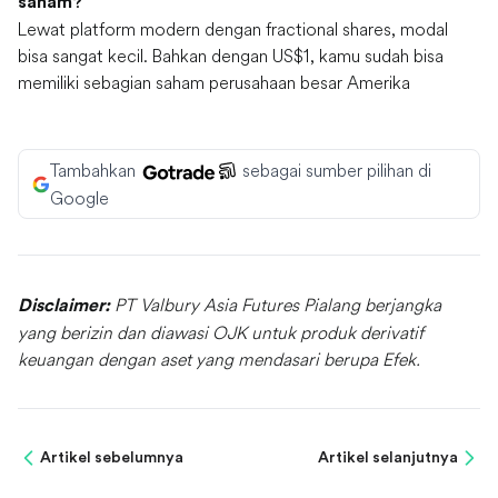
saham?
Lewat platform modern dengan fractional shares, modal
bisa sangat kecil. Bahkan dengan US$1, kamu sudah bisa
memiliki sebagian saham perusahaan besar Amerika
Tambahkan
sebagai sumber pilihan di
Google
PT Valbury Asia Futures Pialang berjangka
Disclaimer:
yang berizin dan diawasi OJK untuk produk derivatif
keuangan dengan aset yang mendasari berupa Efek.
Artikel sebelumnya
Artikel selanjutnya