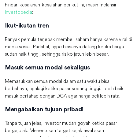
hindari kesalahan-kesalahan berikut ini, masih melansir
Investopedia
:
Ikut-ikutan tren
Banyak pemula terjebak membeli saham hanya karena viral di
media sosial. Padahal, hype biasanya datang ketika harga
sudah naik tinggi, sehingga risiko jatuh lebih besar.
Masuk semua modal sekaligus
Memasukkan semua modal dalam satu waktu bisa
berbahaya, apalagi ketika pasar sedang tinggi. Lebih baik
masuk bertahap dengan DCA agar harga beli lebih rata.
Mengabaikan tujuan pribadi
Tanpa tujuan jelas, investor mudah goyah ketika pasar
bergejolak. Menentukan target sejak awal akan