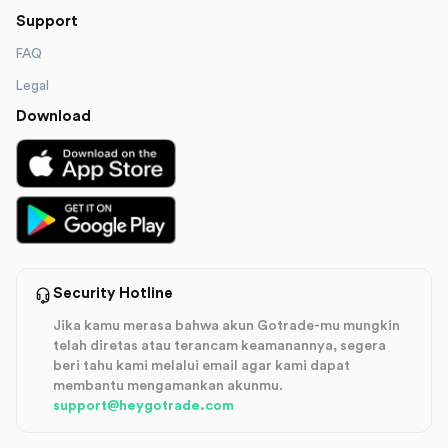
Support
FAQ
Legal
Download
Security Hotline
Jika kamu merasa bahwa akun Gotrade-mu mungkin
telah diretas atau terancam keamanannya, segera
beri tahu kami melalui email agar kami dapat
membantu mengamankan akunmu.
support@heygotrade.com