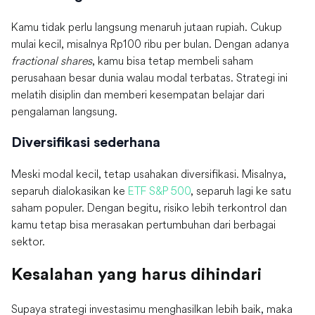
Kamu tidak perlu langsung menaruh jutaan rupiah. Cukup
mulai kecil, misalnya Rp100 ribu per bulan. Dengan adanya
fractional shares
, kamu bisa tetap membeli saham
perusahaan besar dunia walau modal terbatas. Strategi ini
melatih disiplin dan memberi kesempatan belajar dari
pengalaman langsung.
Diversifikasi sederhana
Meski modal kecil, tetap usahakan diversifikasi. Misalnya,
separuh dialokasikan ke
ETF S&P 500
, separuh lagi ke satu
saham populer. Dengan begitu, risiko lebih terkontrol dan
kamu tetap bisa merasakan pertumbuhan dari berbagai
sektor.
Kesalahan yang harus dihindari
Supaya strategi investasimu menghasilkan lebih baik, maka