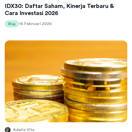
IDX30: Daftar Saham, Kinerja Terbaru &
Cara Investasi 2026
16 Februari 2026
Blog
Adelia Vita