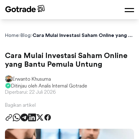
Home
Blog
Cara Mulai Investasi Saham Online yang Bantu Pemula Untung
Cara Mulai Investasi Saham Online
yang Bantu Pemula Untung
Erwanto Khusuma
Ditinjau oleh Analis Internal Gotrade
Diperbarui: 22 Juli 2026
Bagikan artikel