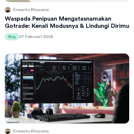
Erwanto Khusuma
Waspada Penipuan Mengatasnamakan
Gotrade: Kenali Modusnya & Lindungi Dirimu
27 Februari 2026
Blog
Erwanto Khusuma