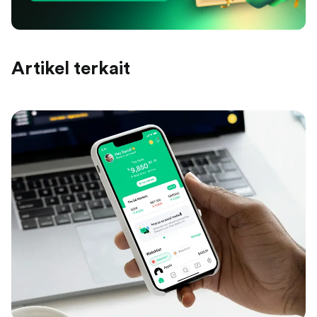
Artikel terkait