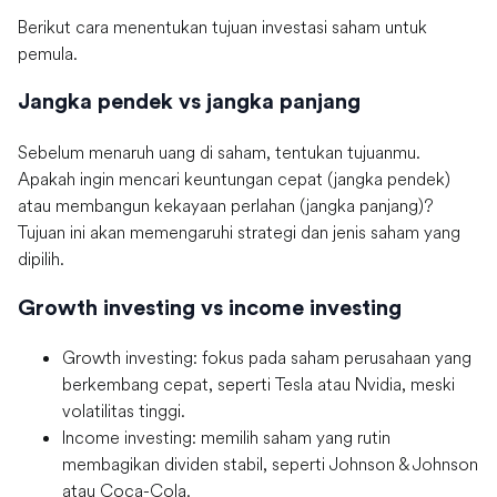
Berikut cara menentukan tujuan investasi saham untuk
pemula.
Jangka pendek vs jangka panjang
Sebelum menaruh uang di saham, tentukan tujuanmu.
Apakah ingin mencari keuntungan cepat (jangka pendek)
atau membangun kekayaan perlahan (jangka panjang)?
Tujuan ini akan memengaruhi strategi dan jenis saham yang
dipilih.
Growth investing vs income investing
Growth investing: fokus pada saham perusahaan yang
berkembang cepat, seperti Tesla atau Nvidia, meski
volatilitas tinggi.
Income investing: memilih saham yang rutin
membagikan dividen stabil, seperti Johnson & Johnson
atau Coca-Cola.