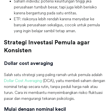
Saham individu: potensi keuntungan tinggi jika
perusahaan tumbuh besar, tapi juga lebih berisiko
karena bergantung pada satu entitas.
ETF: risikonya lebih rendah karena menyebar ke
banyak perusahaan sekaligus, cocok untuk pemula
yang ingin belajar sambil tetap aman.
Strategi Investasi Pemula agar
Konsisten
Dollar cost averaging
Salah satu strategi yang paling ramah untuk pemula adalah
Dollar Cost Averaging
(DCA), yaitu membeli saham dengan
nominal tetap secara rutin, tanpa peduli harga naik atau
turun. Cara ini membantu menyeimbangkan risiko fluktuasi
pasar dan mengurangi tekanan psikologis.
Mulai dengan nominal kecil