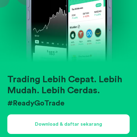
Trading Lebih Cepat. Lebih
Mudah. Lebih Cerdas.
#ReadyGoTrade
Download & daftar sekarang