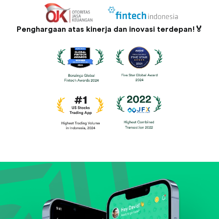
Penghargaan atas kinerja dan inovasi terdepan!🏅