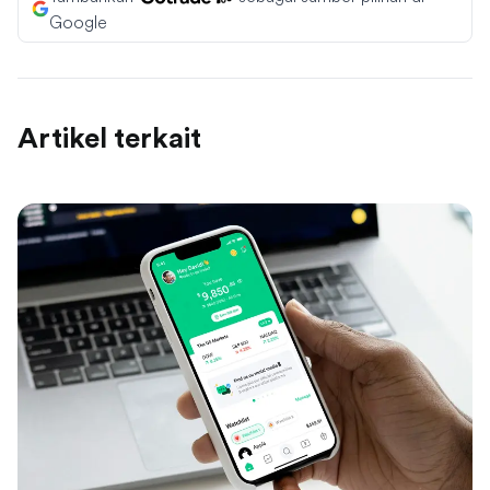
Google
Artikel terkait