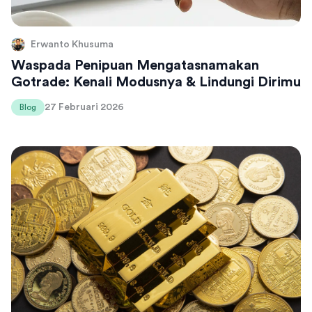
Erwanto Khusuma
Waspada Penipuan Mengatasnamakan
Gotrade: Kenali Modusnya & Lindungi Dirimu
27 Februari 2026
Blog