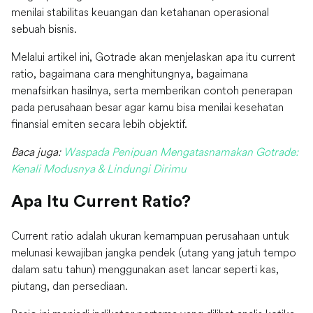
menilai stabilitas keuangan dan ketahanan operasional
sebuah bisnis.
Melalui artikel ini, Gotrade akan menjelaskan apa itu current
ratio, bagaimana cara menghitungnya, bagaimana
menafsirkan hasilnya, serta memberikan contoh penerapan
pada perusahaan besar agar kamu bisa menilai kesehatan
finansial emiten secara lebih objektif.
Baca juga:
Waspada Penipuan Mengatasnamakan Gotrade:
Kenali Modusnya & Lindungi Dirimu
Apa Itu Current Ratio?
Current ratio adalah ukuran kemampuan perusahaan untuk
melunasi kewajiban jangka pendek (utang yang jatuh tempo
dalam satu tahun) menggunakan aset lancar seperti kas,
piutang, dan persediaan.