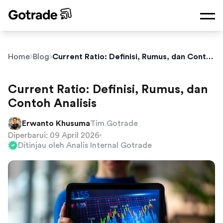
Home
Blog
Current Ratio: Definisi, Rumus, dan Contoh Analisis
Current Ratio: Definisi, Rumus, dan
Contoh Analisis
Erwanto Khusuma
Tim Gotrade
Diperbarui: 09 April 2026
Ditinjau oleh Analis Internal Gotrade