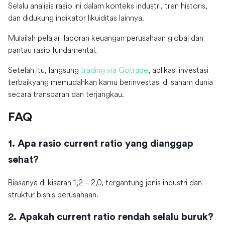
Selalu analisis rasio ini dalam konteks industri, tren historis,
dan didukung indikator likuiditas lainnya.
Mulailah pelajari laporan keuangan perusahaan global dan
pantau rasio fundamental.
Setelah itu, langsung
trading via Gotrade
, aplikasi investasi
terbaikyang memudahkan kamu berinvestasi di saham dunia
secara transparan dan terjangkau.
FAQ
1. Apa rasio current ratio yang dianggap
sehat?
Biasanya di kisaran 1,2 – 2,0, tergantung jenis industri dan
struktur bisnis perusahaan.
2. Apakah current ratio rendah selalu buruk?