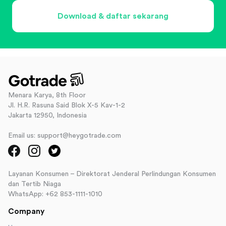
Download & daftar sekarang
Menara Karya, 8th Floor
Jl. H.R. Rasuna Said Blok X-5 Kav-1-2
Jakarta 12950, Indonesia
Email us: support@heygotrade.com
Layanan Konsumen – Direktorat Jenderal Perlindungan Konsumen
dan Tertib Niaga
WhatsApp: +62 853-1111-1010
Company