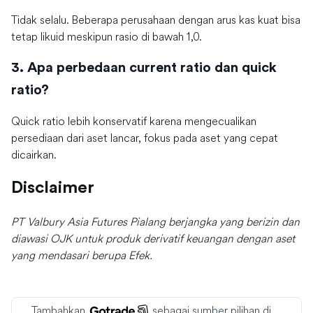
Tidak selalu. Beberapa perusahaan dengan arus kas kuat bisa
tetap likuid meskipun rasio di bawah 1,0.
3. Apa perbedaan current ratio dan quick
ratio?
Quick ratio lebih konservatif karena mengecualikan
persediaan dari aset lancar, fokus pada aset yang cepat
dicairkan.
Disclaimer
PT Valbury Asia Futures Pialang berjangka yang berizin dan
diawasi OJK untuk produk derivatif keuangan dengan aset
yang mendasari berupa Efek.
Tambahkan
sebagai sumber pilihan di