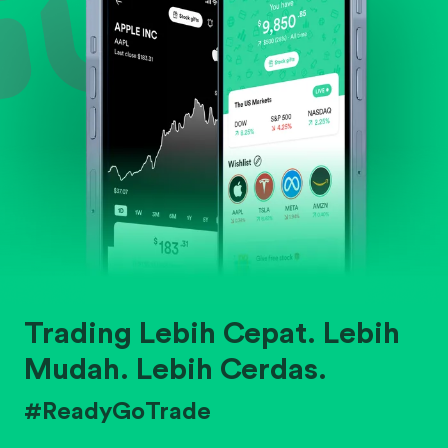
Trading Lebih Cepat. Lebih
Mudah. Lebih Cerdas.
#ReadyGoTrade