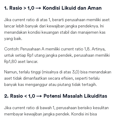
1. Rasio > 1,0 → Kondisi Likuid dan Aman
Jika current ratio di atas 1, berarti perusahaan memiliki aset
lancar lebih banyak dari kewajiban jangka pendeknya. Ini
menandakan kondisi keuangan stabil dan manajemen kas
yang baik.
Contoh: Perusahaan A memiliki current ratio 1,8. Artinya,
untuk setiap Rp1 utang jangka pendek, perusahaan memiliki
Rp1,80 aset lancar.
Namun, terlalu tinggi (misalnya di atas 3,0) bisa menandakan
aset tidak dimanfaatkan secara efisien, seperti terlalu
banyak kas menganggur atau piutang tidak tertagih.
2. Rasio < 1,0 → Potensi Masalah Likuiditas
Jika current ratio di bawah 1, perusahaan berisiko kesulitan
membayar kewajiban jangka pendek. Kondisi ini bisa