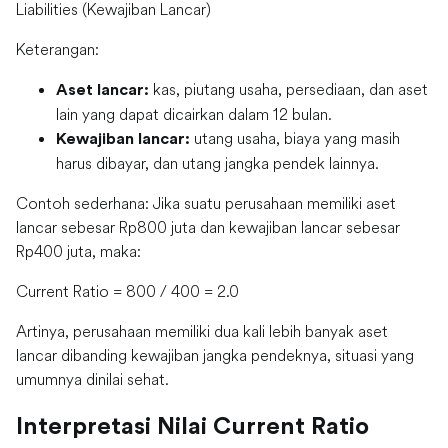
Liabilities (Kewajiban Lancar)
Keterangan:
kas, piutang usaha, persediaan, dan aset
Aset lancar:
lain yang dapat dicairkan dalam 12 bulan.
utang usaha, biaya yang masih
Kewajiban lancar:
harus dibayar, dan utang jangka pendek lainnya.
Contoh sederhana: Jika suatu perusahaan memiliki aset
lancar sebesar Rp800 juta dan kewajiban lancar sebesar
Rp400 juta, maka:
Current Ratio = 800 / 400 = 2.0
Artinya, perusahaan memiliki dua kali lebih banyak aset
lancar dibanding kewajiban jangka pendeknya, situasi yang
umumnya dinilai sehat.
Interpretasi Nilai Current Ratio