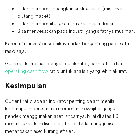
Tidak mempertimbangkan kualitas aset (misalnya
piutang macet).
Tidak memperhitungkan arus kas masa depan.
Bisa menyesatkan pada industri yang sifatnya musiman.
Karena itu, investor sebaiknya tidak bergantung pada satu
rasio saja.
Gunakan kombinasi dengan quick ratio, cash ratio, dan
operating cash flow
ratio untuk analisis yang lebih akurat.
Kesimpulan
Current ratio adalah indikator penting dalam menilai
kemampuan perusahaan memenuhi kewajiban jangka
pendek menggunakan aset lancarnya. Nilai di atas 1,0
menunjukkan kondisi sehat, tetapi terlalu tinggi bisa
menandakan aset kurang efisien.