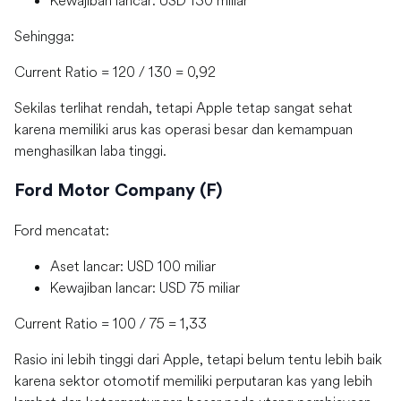
Sehingga:
Current Ratio = 120 / 130 = 0,92
Sekilas terlihat rendah, tetapi Apple tetap sangat sehat
karena memiliki arus kas operasi besar dan kemampuan
menghasilkan laba tinggi.
Ford Motor Company (F)
Ford mencatat:
Aset lancar: USD 100 miliar
Kewajiban lancar: USD 75 miliar
Current Ratio = 100 / 75 = 1,33
Rasio ini lebih tinggi dari Apple, tetapi belum tentu lebih baik
karena sektor otomotif memiliki perputaran kas yang lebih