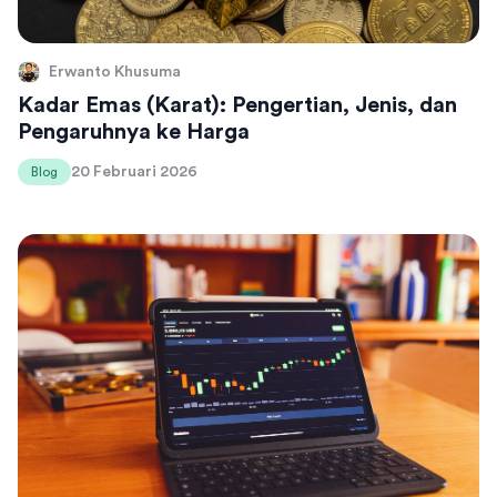
Erwanto Khusuma
Kadar Emas (Karat): Pengertian, Jenis, dan
Pengaruhnya ke Harga
20 Februari 2026
Blog