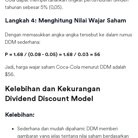
tahunan sebesar 5% (0,05).
Langkah 4: Menghitung Nilai Wajar Saham
Dengan memasukkan angka-angka tersebut ke dalam rumus
DDM sederhana:
P = 1.68 / (0.08 - 0.05) = 1.68 / 0.03 = 56
Jadi, harga wajar saham Coca-Cola menurut DDM adalah
$56.
Kelebihan dan Kekurangan
Dividend Discount Model
Kelebihan:
Sederhana dan mudah dipahami: DDM memberi
gambaran yang jelas tentang nilai saham berdasarkan