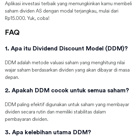
Aplikasi investasi terbaik yang memungkinkan kamu membeli
saham dividen AS dengan modal terjangkau, mulai dari
Rp15.000. Yuk, coba!
FAQ
1. Apa itu Dividend Discount Model (DDM)?
DDM adalah metode valuasi saham yang menghitung nilai
wajar saham berdasarkan dividen yang akan dibayar di masa
depan.
2. Apakah DDM cocok untuk semua saham?
DDM paling efektif digunakan untuk saham yang membayar
dividen secara rutin dan memiliki stabilitas dalam
pembayaran dividen.
3. Apa kelebihan utama DDM?