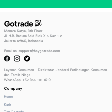
Menara Karya, 8th Floor
Jl. H.R. Rasuna Said Blok X-5 Kav-1-2
Jakarta 12950, Indonesia
Email us: support@heygotrade.com
Layanan Konsumen – Direktorat Jenderal Perlindungan Konsumen
dan Tertib Niaga
WhatsApp: +62 853-1111-1010
Company
Home
Karir