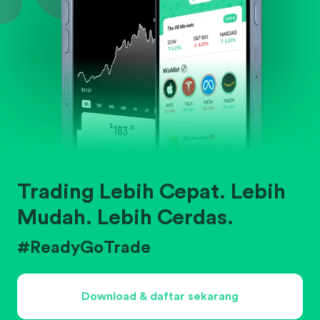
Trading Lebih Cepat. Lebih
Mudah. Lebih Cerdas.
#ReadyGoTrade
Download & daftar sekarang