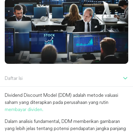
Daftar Isi
Dividend Discount Model (DDM) adalah metode valuasi
saham yang diterapkan pada perusahaan yang rutin
membayar dividen.
Dalam analisis fundamental, DDM memberikan gambaran
yang lebih jelas tentang potensi pendapatan jangka panjang