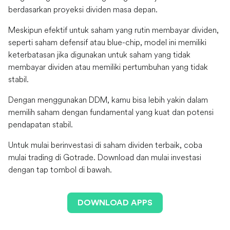
berdasarkan proyeksi dividen masa depan.
Meskipun efektif untuk saham yang rutin membayar dividen,
seperti saham defensif atau blue-chip, model ini memiliki
keterbatasan jika digunakan untuk saham yang tidak
membayar dividen atau memiliki pertumbuhan yang tidak
stabil.
Dengan menggunakan DDM, kamu bisa lebih yakin dalam
memilih saham dengan fundamental yang kuat dan potensi
pendapatan stabil.
Untuk mulai berinvestasi di saham dividen terbaik, coba
mulai trading di Gotrade. Download dan mulai investasi
dengan tap tombol di bawah.
DOWNLOAD APPS