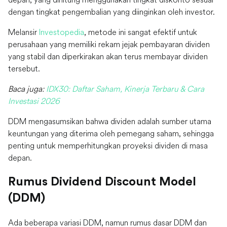
dengan tingkat pengembalian yang diinginkan oleh investor.
Melansir
Investopedia
, metode ini sangat efektif untuk
perusahaan yang memiliki rekam jejak pembayaran dividen
yang stabil dan diperkirakan akan terus membayar dividen
tersebut.
Baca juga:
IDX30: Daftar Saham, Kinerja Terbaru & Cara
Investasi 2026
DDM mengasumsikan bahwa dividen adalah sumber utama
keuntungan yang diterima oleh pemegang saham, sehingga
penting untuk memperhitungkan proyeksi dividen di masa
depan.
Rumus Dividend Discount Model
(DDM)
Ada beberapa variasi DDM, namun rumus dasar DDM dan