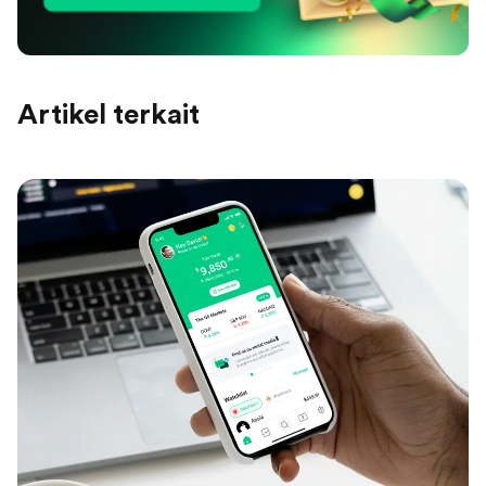
Artikel terkait