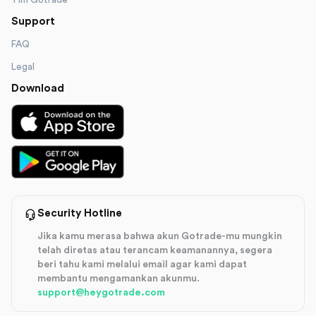
Tim Gotrade
Support
FAQ
Legal
Download
Security Hotline
Jika kamu merasa bahwa akun Gotrade-mu mungkin
telah diretas atau terancam keamanannya, segera
beri tahu kami melalui email agar kami dapat
membantu mengamankan akunmu.
support@heygotrade.com