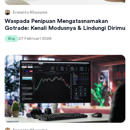
Erwanto Khusuma
Waspada Penipuan Mengatasnamakan
Gotrade: Kenali Modusnya & Lindungi Dirimu
27 Februari 2026
Blog