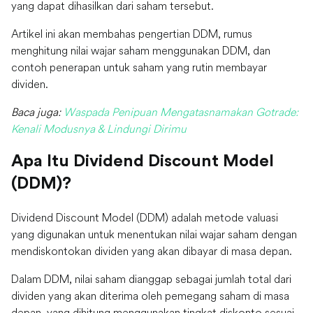
yang dapat dihasilkan dari saham tersebut.
Artikel ini akan membahas pengertian DDM, rumus
menghitung nilai wajar saham menggunakan DDM, dan
contoh penerapan untuk saham yang rutin membayar
dividen.
Baca juga:
Waspada Penipuan Mengatasnamakan Gotrade:
Kenali Modusnya & Lindungi Dirimu
Apa Itu Dividend Discount Model
(DDM)?
Dividend Discount Model (DDM) adalah metode valuasi
yang digunakan untuk menentukan nilai wajar saham dengan
mendiskontokan dividen yang akan dibayar di masa depan.
Dalam DDM, nilai saham dianggap sebagai jumlah total dari
dividen yang akan diterima oleh pemegang saham di masa
depan, yang dihitung menggunakan tingkat diskonto sesuai