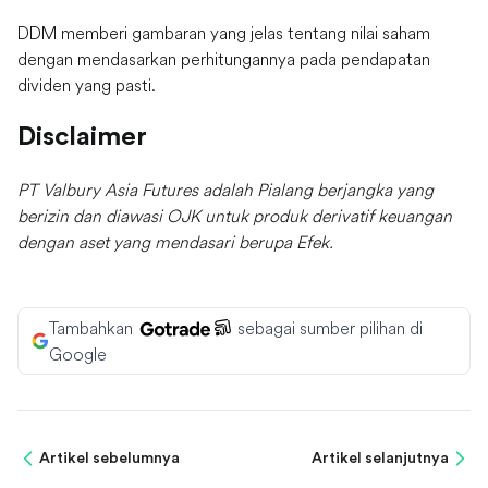
DDM memberi gambaran yang jelas tentang nilai saham
dengan mendasarkan perhitungannya pada pendapatan
dividen yang pasti.
Disclaimer
PT Valbury Asia Futures adalah Pialang berjangka yang
berizin dan diawasi OJK untuk produk derivatif keuangan
dengan aset yang mendasari berupa Efek.
Tambahkan
sebagai sumber pilihan di
Google
Artikel sebelumnya
Artikel selanjutnya