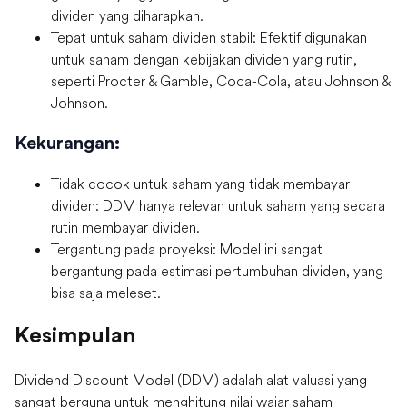
dividen yang diharapkan.
Tepat untuk saham dividen stabil: Efektif digunakan
untuk saham dengan kebijakan dividen yang rutin,
seperti Procter & Gamble, Coca-Cola, atau Johnson &
Johnson.
Kekurangan:
Tidak cocok untuk saham yang tidak membayar
dividen: DDM hanya relevan untuk saham yang secara
rutin membayar dividen.
Tergantung pada proyeksi: Model ini sangat
bergantung pada estimasi pertumbuhan dividen, yang
bisa saja meleset.
Kesimpulan
Dividend Discount Model (DDM) adalah alat valuasi yang
sangat berguna untuk menghitung nilai wajar saham