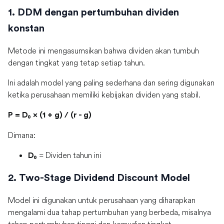
1. DDM dengan pertumbuhan dividen
konstan
Metode ini mengasumsikan bahwa dividen akan tumbuh
dengan tingkat yang tetap setiap tahun.
Ini adalah model yang paling sederhana dan sering digunakan
ketika perusahaan memiliki kebijakan dividen yang stabil.
P = D₀ × (1 + g) / (r - g)
Dimana:
= Dividen tahun ini
D₀
2. Two-Stage Dividend Discount Model
Model ini digunakan untuk perusahaan yang diharapkan
mengalami dua tahap pertumbuhan yang berbeda, misalnya