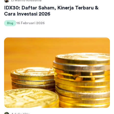
Erwanto Khusuma
IDX30: Daftar Saham, Kinerja Terbaru &
Cara Investasi 2026
16 Februari 2026
Blog