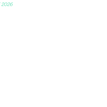
i 2026