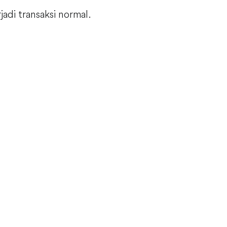
adi transaksi normal.