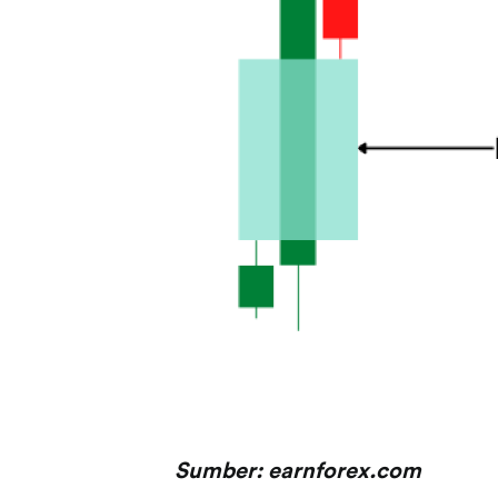
Sumber: earnforex.com