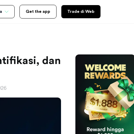
a
Get the app
Trade di Web
tifikasi, dan
2026