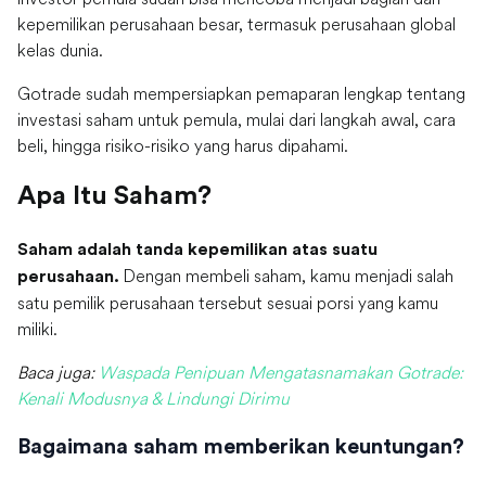
kepemilikan perusahaan besar, termasuk perusahaan global
kelas dunia.
Gotrade sudah mempersiapkan pemaparan lengkap tentang
investasi saham untuk pemula, mulai dari langkah awal, cara
beli, hingga risiko-risiko yang harus dipahami.
Apa Itu Saham?
Saham adalah tanda kepemilikan atas suatu
Dengan membeli saham, kamu menjadi salah
perusahaan.
satu pemilik perusahaan tersebut sesuai porsi yang kamu
miliki.
Baca juga:
Waspada Penipuan Mengatasnamakan Gotrade:
Kenali Modusnya & Lindungi Dirimu
Bagaimana saham memberikan keuntungan?