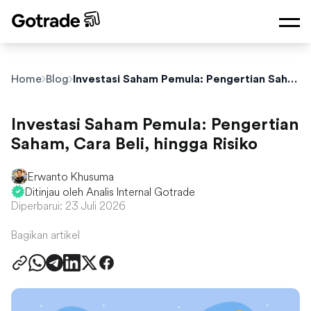
Home
Blog
Investasi Saham Pemula: Pengertian Saham, Cara Beli, hingga Risiko
Investasi Saham Pemula: Pengertian
Saham, Cara Beli, hingga Risiko
Erwanto Khusuma
Ditinjau oleh Analis Internal Gotrade
Diperbarui: 23 Juli 2026
Bagikan artikel