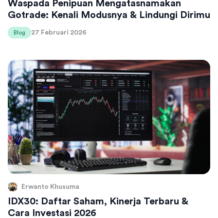
Waspada Penipuan Mengatasnamakan
Gotrade: Kenali Modusnya & Lindungi Dirimu
27 Februari 2026
Blog
Erwanto Khusuma
IDX30: Daftar Saham, Kinerja Terbaru &
Cara Investasi 2026