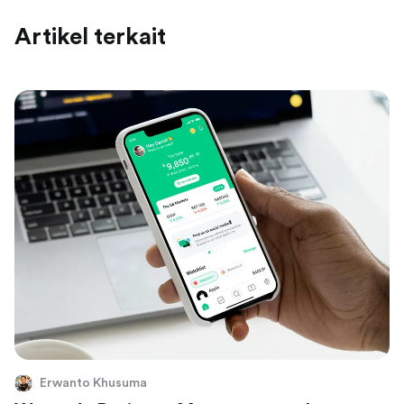
Artikel terkait
Erwanto Khusuma