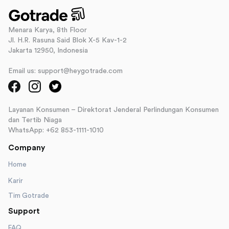
Menara Karya, 8th Floor
Jl. H.R. Rasuna Said Blok X-5 Kav-1-2
Jakarta 12950, Indonesia
Email us: support@heygotrade.com
Layanan Konsumen – Direktorat Jenderal Perlindungan Konsumen
dan Tertib Niaga
WhatsApp: +62 853-1111-1010
Company
Home
Karir
Tim Gotrade
Support
FAQ