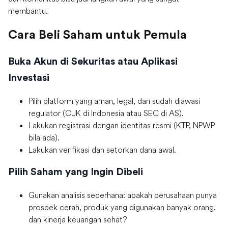
membantu.
Cara Beli Saham untuk Pemula
Buka Akun di Sekuritas atau Aplikasi
Investasi
Pilih platform yang aman, legal, dan sudah diawasi
regulator (OJK di Indonesia atau SEC di AS).
Lakukan registrasi dengan identitas resmi (KTP, NPWP
bila ada).
Lakukan verifikasi dan setorkan dana awal.
Pilih Saham yang Ingin Dibeli
Gunakan analisis sederhana: apakah perusahaan punya
prospek cerah, produk yang digunakan banyak orang,
dan kinerja keuangan sehat?