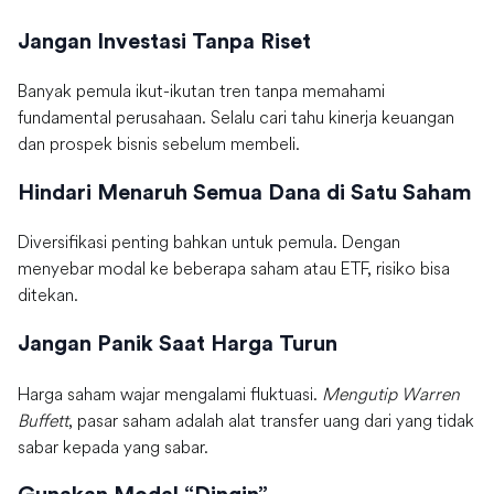
Jangan Investasi Tanpa Riset
Banyak pemula ikut-ikutan tren tanpa memahami
fundamental perusahaan. Selalu cari tahu kinerja keuangan
dan prospek bisnis sebelum membeli.
Hindari Menaruh Semua Dana di Satu Saham
Diversifikasi penting bahkan untuk pemula. Dengan
menyebar modal ke beberapa saham atau ETF, risiko bisa
ditekan.
Jangan Panik Saat Harga Turun
Harga saham wajar mengalami fluktuasi.
Mengutip Warren
Buffett
, pasar saham adalah alat transfer uang dari yang tidak
sabar kepada yang sabar.