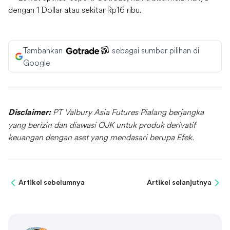
dengan 1 Dollar atau sekitar Rp16 ribu.
Tambahkan
sebagai sumber pilihan di
Google
PT Valbury Asia Futures Pialang berjangka
Disclaimer:
yang berizin dan diawasi OJK untuk produk derivatif
keuangan dengan aset yang mendasari berupa Efek.
Artikel sebelumnya
Artikel selanjutnya