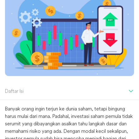
Daftar Isi
Banyak orang ingin terjun ke dunia saham, tetapi bingung
harus mulai dari mana. Padahal, investasi saham pemula tidak
serumit yang dibayangkan asalkan tahu langkah dasar dan
memahami risiko yang ada. Dengan modal kecil sekalipun,
investor pemula sudah bisa mencoba menjadi bagian dari