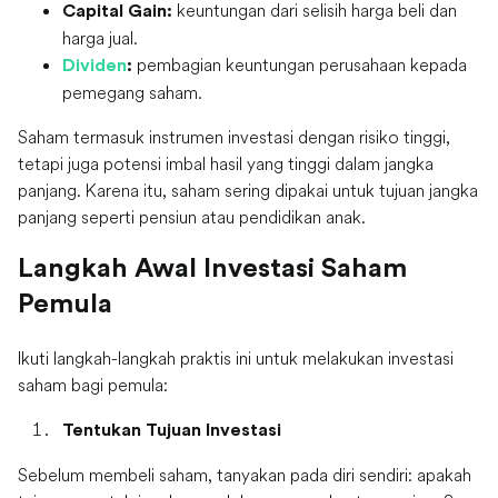
keuntungan dari selisih harga beli dan
Capital Gain:
harga jual.
pembagian keuntungan perusahaan kepada
Dividen
:
pemegang saham.
Saham termasuk instrumen investasi dengan risiko tinggi,
tetapi juga potensi imbal hasil yang tinggi dalam jangka
panjang. Karena itu, saham sering dipakai untuk tujuan jangka
panjang seperti pensiun atau pendidikan anak.
Langkah Awal Investasi Saham
Pemula
Ikuti langkah-langkah praktis ini untuk melakukan investasi
saham bagi pemula:
Tentukan Tujuan Investasi
Sebelum membeli saham, tanyakan pada diri sendiri: apakah