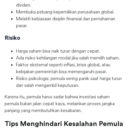
dividen.
Membuka peluang kepemilikan perusahaan global.
Melatih kebiasaan disiplin finansial dan pemahaman
pasar.
Risiko
Harga saham bisa naik turun dengan cepat.
Ada risiko kehilangan modal jika salah memilih saham.
Faktor eksternal seperti inflasi, krisis global, atau
kebijakan pemerintah bisa memengaruhi pasar.
Risiko psikologis: pemula sering panik saat harga turun
dan salah mengambil keputusan.
Karena itu, pemula harus sadar bahwa investasi saham
pemula bukan jalan cepat kaya, melainkan proses jangka
panjang yang membutuhkan kesabaran.
Tips Menghindari Kesalahan Pemula