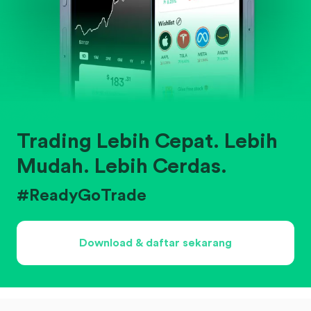
Trading Lebih Cepat. Lebih
Mudah. Lebih Cerdas.
#ReadyGoTrade
Download & daftar sekarang