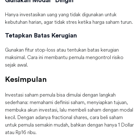
Gunakan Modal “Dingin”
Hanya investasikan uang yang tidak digunakan untuk
kebutuhan harian, agar tidak stres ketika harga saham turun.
Tetapkan Batas Kerugian
Gunakan fitur stop-loss atau tentukan batas kerugian
maksimal. Cara ini membantu pemula mengontrol risiko
sejak awal.
Kesimpulan
Investasi saham pemula bisa dimulai dengan langkah
sederhana: memahami definisi saham, menyiapkan tujuan,
membuka akun investasi, lalu membeli saham dengan modal
kecil. Dengan adanya fractional shares, cara beli saham
untuk pemula semakin mudah, bahkan dengan hanya 1 Dollar
atau Rp16 ribu.