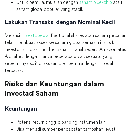
Untuk pemula, mulailah dengan
saham blue-chip
atau
saham global populer yang stabil.
Lakukan Transaksi dengan Nominal Kecil
Melansir
Investopedia
, fractional shares atau saham pecahan
telah membuat akses ke saham global semakin inklusif.
Investor kini bisa membeli saham mahal seperti Amazon atau
Alphabet dengan hanya beberapa dolar, sesuatu yang
sebelumnya sulit dilakukan oleh pemula dengan modal
terbatas.
Risiko dan Keuntungan dalam
Investasi Saham
Keuntungan
Potensi return tinggi dibanding instrumen lain.
Bisa menjadi sumber pendapatan tambahan lewat