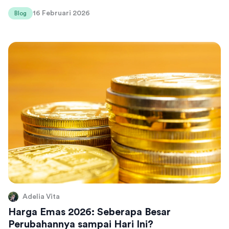
16 Februari 2026
Blog
Adelia Vita
Harga Emas 2026: Seberapa Besar
Perubahannya sampai Hari Ini?