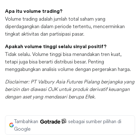
Apa itu volume trading?
Volume trading adalah jumlah total saham yang
diperdagangkan dalam periode tertentu, mencerminkan
tingkat aktivitas dan partisipasi pasar.
Apakah volume tinggi selalu sinyal positif?
Tidak selalu. Volume tinggi bisa menandakan tren kuat,
tetapi juga bisa berarti distribusi besar. Penting
menggabungkan analisis volume dengan pergerakan harga.
Disclaimer: PT Valbury Asia Futures Pialang berjangka yang
berizin dan diawasi OJK untuk produk derivatif keuangan
dengan aset yang mendasari berupa Efek.
Tambahkan
sebagai sumber pilihan di
Google