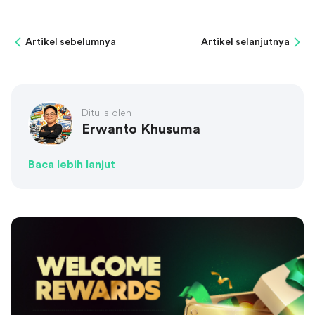
Artikel sebelumnya
Artikel selanjutnya
Ditulis oleh
Erwanto Khusuma
Baca lebih lanjut