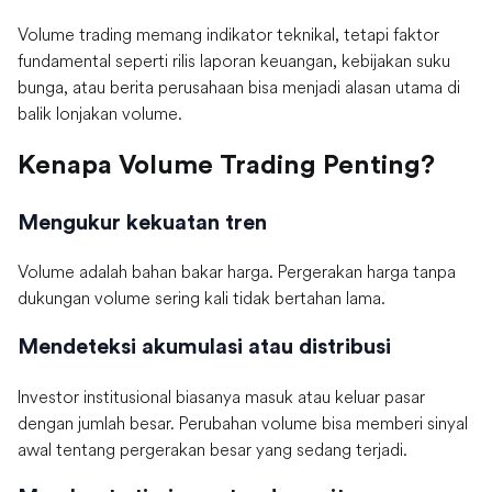
Volume trading memang indikator teknikal, tetapi faktor
fundamental seperti rilis laporan keuangan, kebijakan suku
bunga, atau berita perusahaan bisa menjadi alasan utama di
balik lonjakan volume.
Kenapa Volume Trading Penting?
Mengukur kekuatan tren
Volume adalah bahan bakar harga. Pergerakan harga tanpa
dukungan volume sering kali tidak bertahan lama.
Mendeteksi akumulasi atau distribusi
Investor institusional biasanya masuk atau keluar pasar
dengan jumlah besar. Perubahan volume bisa memberi sinyal
awal tentang pergerakan besar yang sedang terjadi.