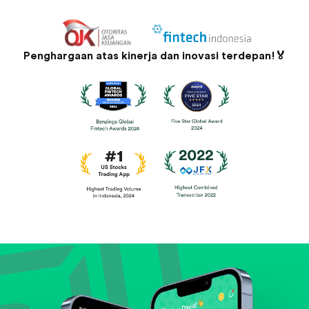
Penghargaan atas kinerja dan inovasi terdepan!🏅