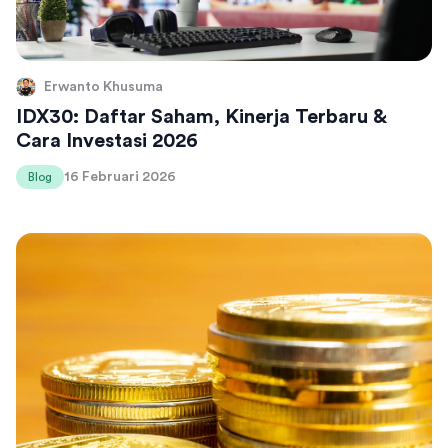
Erwanto Khusuma
IDX30: Daftar Saham, Kinerja Terbaru &
Cara Investasi 2026
16 Februari 2026
Blog