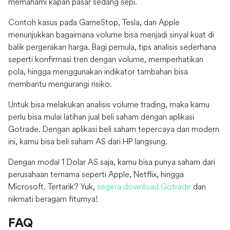
memahami kapan pasar sedang sepi.
Contoh kasus pada GameStop, Tesla, dan Apple
menunjukkan bagaimana volume bisa menjadi sinyal kuat di
balik pergerakan harga. Bagi pemula, tips analisis sederhana
seperti konfirmasi tren dengan volume, memperhatikan
pola, hingga menggunakan indikator tambahan bisa
membantu mengurangi risiko.
Untuk bisa melakukan analisis volume trading, maka kamu
perlu bisa mulai latihan jual beli saham dengan aplikasi
Gotrade. Dengan aplikasi beli saham tepercaya dan modern
ini, kamu bisa beli saham AS dari HP langsung.
Dengan modal 1 Dolar AS saja, kamu bisa punya saham dari
perusahaan ternama seperti Apple, Netflix, hingga
Microsoft. Tertarik? Yuk,
segera download Gotrade
dan
nikmati beragam fiturnya!
FAQ