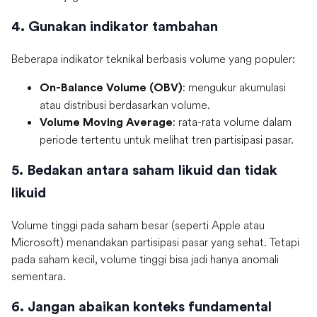
4. Gunakan indikator tambahan
Beberapa indikator teknikal berbasis volume yang populer:
: mengukur akumulasi
On-Balance Volume (OBV)
atau distribusi berdasarkan volume.
: rata-rata volume dalam
Volume Moving Average
periode tertentu untuk melihat tren partisipasi pasar.
5. Bedakan antara saham likuid dan tidak
likuid
Volume tinggi pada saham besar (seperti Apple atau
Microsoft) menandakan partisipasi pasar yang sehat. Tetapi
pada saham kecil, volume tinggi bisa jadi hanya anomali
sementara.
6. Jangan abaikan konteks fundamental