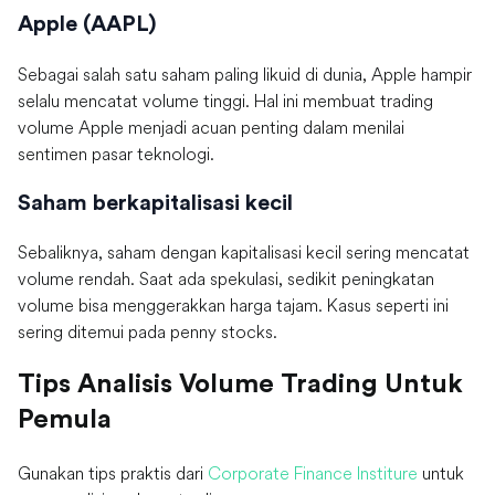
Apple (AAPL)
Sebagai salah satu saham paling likuid di dunia, Apple hampir
selalu mencatat volume tinggi. Hal ini membuat trading
volume Apple menjadi acuan penting dalam menilai
sentimen pasar teknologi.
Saham berkapitalisasi kecil
Sebaliknya, saham dengan kapitalisasi kecil sering mencatat
volume rendah. Saat ada spekulasi, sedikit peningkatan
volume bisa menggerakkan harga tajam. Kasus seperti ini
sering ditemui pada penny stocks.
Tips Analisis Volume Trading Untuk
Pemula
Gunakan tips praktis dari
Corporate Finance Institure
untuk