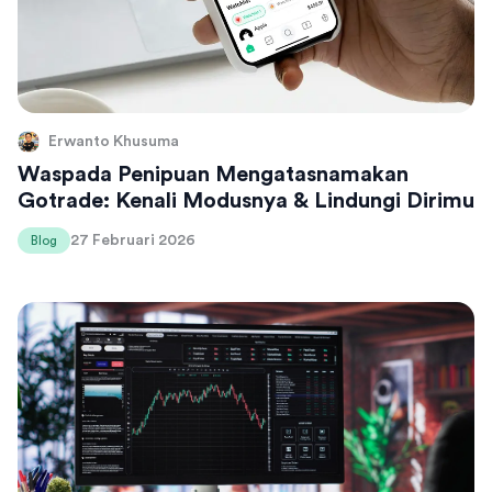
Erwanto Khusuma
Waspada Penipuan Mengatasnamakan
Gotrade: Kenali Modusnya & Lindungi Dirimu
27 Februari 2026
Blog