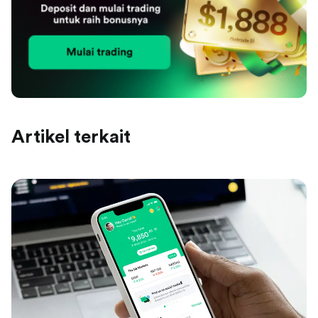
Artikel terkait