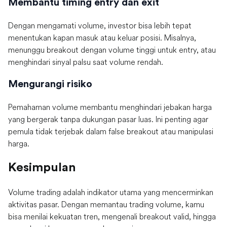
Membantu timing entry dan exit
Dengan mengamati volume, investor bisa lebih tepat
menentukan kapan masuk atau keluar posisi. Misalnya,
menunggu breakout dengan volume tinggi untuk entry, atau
menghindari sinyal palsu saat volume rendah.
Mengurangi risiko
Pemahaman volume membantu menghindari jebakan harga
yang bergerak tanpa dukungan pasar luas. Ini penting agar
pemula tidak terjebak dalam false breakout atau manipulasi
harga.
Kesimpulan
Volume trading adalah indikator utama yang mencerminkan
aktivitas pasar. Dengan memantau trading volume, kamu
bisa menilai kekuatan tren, mengenali breakout valid, hingga