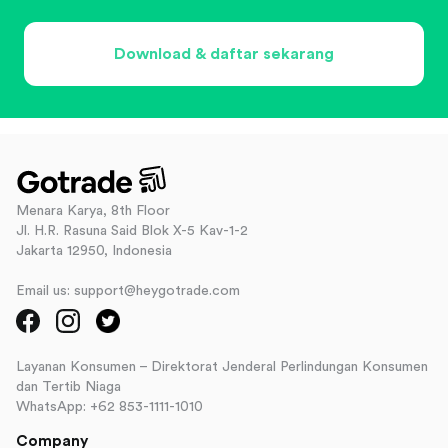
Download & daftar sekarang
Menara Karya, 8th Floor
Jl. H.R. Rasuna Said Blok X-5 Kav-1-2
Jakarta 12950, Indonesia
Email us: support@heygotrade.com
Layanan Konsumen – Direktorat Jenderal Perlindungan Konsumen
dan Tertib Niaga
WhatsApp: +62 853-1111-1010
Company