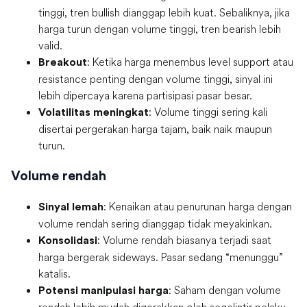
tinggi, tren bullish dianggap lebih kuat. Sebaliknya, jika
harga turun dengan volume tinggi, tren bearish lebih
valid.
: Ketika harga menembus level support atau
Breakout
resistance penting dengan volume tinggi, sinyal ini
lebih dipercaya karena partisipasi pasar besar.
: Volume tinggi sering kali
Volatilitas meningkat
disertai pergerakan harga tajam, baik naik maupun
turun.
Volume rendah
: Kenaikan atau penurunan harga dengan
Sinyal lemah
volume rendah sering dianggap tidak meyakinkan.
: Volume rendah biasanya terjadi saat
Konsolidasi
harga bergerak sideways. Pasar sedang “menunggu”
katalis.
: Saham dengan volume
Potensi manipulasi harga