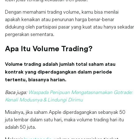
Dengan memahami trading volume, kamu bisa menilai
apakah kenaikan atau penurunan harga benar-benar
didukung oleh partisipasi pasar yang kuat atau hanya sekadar
pergerakan sementara.
Apa Itu Volume Trading?
Volume trading adalah jumlah total saham atau
kontrak yang diperdagangkan dalam periode
tertentu, biasanya harian.
Baca juga:
Waspada Penipuan Mengatasnamakan Gotrade:
Kenali Modusnya & Lindungi Dirimu
Misalnya, jika saham Apple diperdagangkan sebanyak 50
juta lembar dalam satu hari, maka volume trading hari itu
adalah 50 juta.