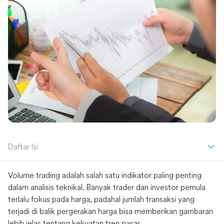
Daftar Isi
Volume trading adalah salah satu indikator paling penting
dalam analisis teknikal. Banyak trader dan investor pemula
terlalu fokus pada harga, padahal jumlah transaksi yang
terjadi di balik pergerakan harga bisa memberikan gambaran
lebih jelas tentang kekuatan tren pasar.