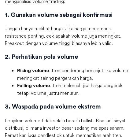
menganalisis volume trading:
1. Gunakan volume sebagai konfirmasi
Jangan hanya melihat harga. Jika harga menembus
resistance penting, cek apakah volume juga meningkat.
Breakout dengan volume tinggi biasanya lebih valid.
2. Perhatikan pola volume
: tren cenderung berlanjut jika volume
Rising volume
meningkat seiring pergerakan harga.
: tren melemah jika harga bergerak
Falling volume
tetapi volume justru menurun.
3. Waspada pada volume ekstrem
Lonjakan volume tidak selalu berarti bullish. Bisa jadi sinyal
distribusi, di mana investor besar sedang melepas saham.
Perhatikan juga candlestick untuk memastikan arah tren.