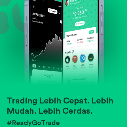
Trading Lebih Cepat. Lebih
Mudah. Lebih Cerdas.
#ReadyGoTrade