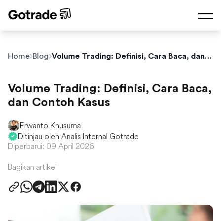
Home
Blog
Volume Trading: Definisi, Cara Baca, dan Contoh Kasus
Volume Trading: Definisi, Cara Baca,
dan Contoh Kasus
Erwanto Khusuma
Ditinjau oleh Analis Internal Gotrade
Diperbarui: 09 April 2026
Bagikan artikel