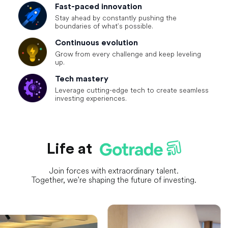
Fast-paced
innovation
Stay ahead by constantly pushing the
boundaries of what’s possible.
Continuous
evolution
Grow from every challenge and keep leveling
up.
Tech
mastery
Leverage cutting-edge tech to create seamless
investing experiences.
Life at
Join forces with extraordinary talent.
Together, we're shaping the future of investing.