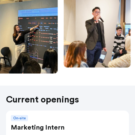
Current openings
On-site
Marketing Intern