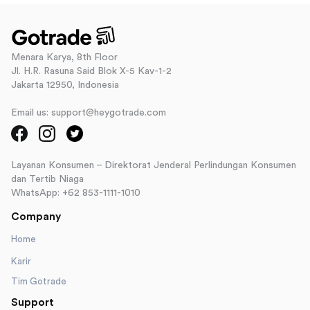
Menara Karya, 8th Floor
Jl. H.R. Rasuna Said Blok X-5 Kav-1-2
Jakarta 12950, Indonesia
Email us: support@heygotrade.com
Layanan Konsumen – Direktorat Jenderal Perlindungan Konsumen
dan Tertib Niaga
WhatsApp: +62 853-1111-1010
Company
Home
Karir
Tim Gotrade
Support