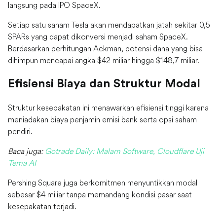
langsung pada IPO SpaceX.
Setiap satu saham Tesla akan mendapatkan jatah sekitar 0,5
SPARs yang dapat dikonversi menjadi saham SpaceX.
Berdasarkan perhitungan Ackman, potensi dana yang bisa
dihimpun mencapai angka $42 miliar hingga $148,7 miliar.
Efisiensi Biaya dan Struktur Modal
Struktur kesepakatan ini menawarkan efisiensi tinggi karena
meniadakan biaya penjamin emisi bank serta opsi saham
pendiri.
Baca juga:
Gotrade Daily: Malam Software, Cloudflare Uji
Tema AI
Pershing Square juga berkomitmen menyuntikkan modal
sebesar $4 miliar tanpa memandang kondisi pasar saat
kesepakatan terjadi.