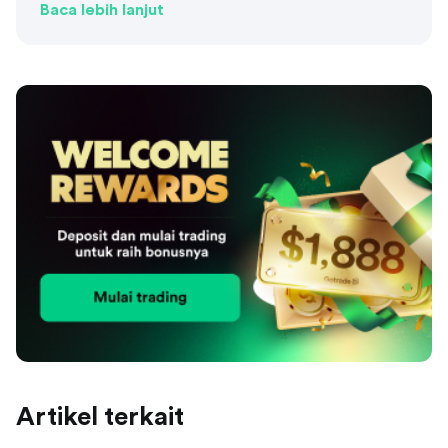
Baca lebih lanjut
Artikel terkait