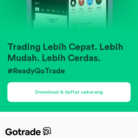
Trading Lebih Cepat. Lebih
Mudah. Lebih Cerdas.
#ReadyGoTrade
Download & daftar sekarang