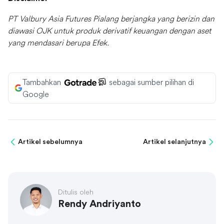
PT Valbury Asia Futures Pialang berjangka yang berizin dan
diawasi OJK untuk produk derivatif keuangan dengan aset
yang mendasari berupa Efek.
Tambahkan
sebagai sumber pilihan di
Google
Artikel sebelumnya
Artikel selanjutnya
Ditulis oleh
Rendy Andriyanto