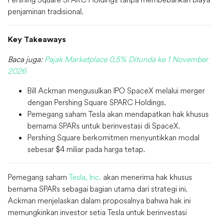
penjaminan tradisional.
Key Takeaways
Baca juga:
Pajak Marketplace 0,5% Ditunda ke 1 November
2026
Bill Ackman mengusulkan IPO SpaceX melalui merger
dengan Pershing Square SPARC Holdings.
Pemegang saham Tesla akan mendapatkan hak khusus
bernama SPARs untuk berinvestasi di SpaceX.
Pershing Square berkomitmen menyuntikkan modal
sebesar $4 miliar pada harga tetap.
Pemegang saham
Tesla, Inc.
akan menerima hak khusus
bernama SPARs sebagai bagian utama dari strategi ini.
Ackman menjelaskan dalam proposalnya bahwa hak ini
memungkinkan investor setia Tesla untuk berinvestasi