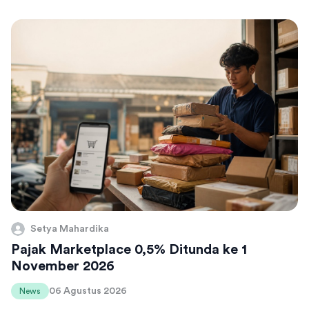
Setya Mahardika
Pajak Marketplace 0,5% Ditunda ke 1
November 2026
06 Agustus 2026
News