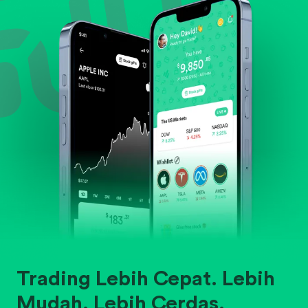
Trading Lebih Cepat. Lebih
Mudah. Lebih Cerdas.