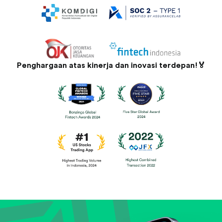
Penghargaan atas kinerja dan inovasi terdepan!🏅