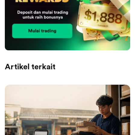
Artikel terkait