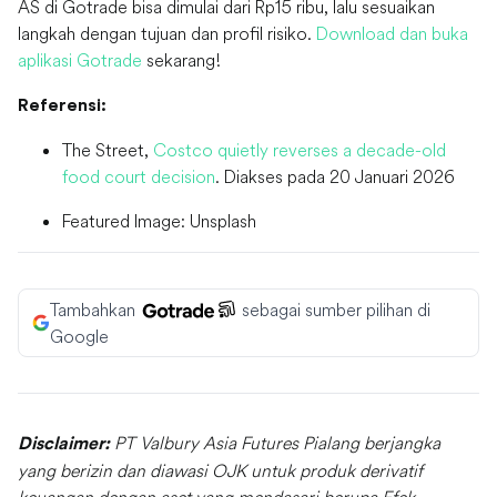
AS di Gotrade bisa dimulai dari Rp15 ribu, lalu sesuaikan
langkah dengan tujuan dan profil risiko.
Download dan buka
aplikasi Gotrade
sekarang!
Referensi:
The Street,
Costco quietly reverses a decade-old
food court decision
. Diakses pada 20 Januari 2026
Featured Image: Unsplash
Tambahkan
sebagai sumber pilihan di
Google
PT Valbury Asia Futures Pialang berjangka
Disclaimer:
yang berizin dan diawasi OJK untuk produk derivatif