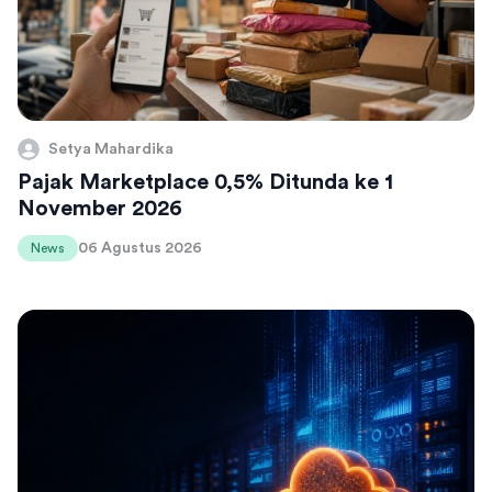
Setya Mahardika
Pajak Marketplace 0,5% Ditunda ke 1
November 2026
06 Agustus 2026
News