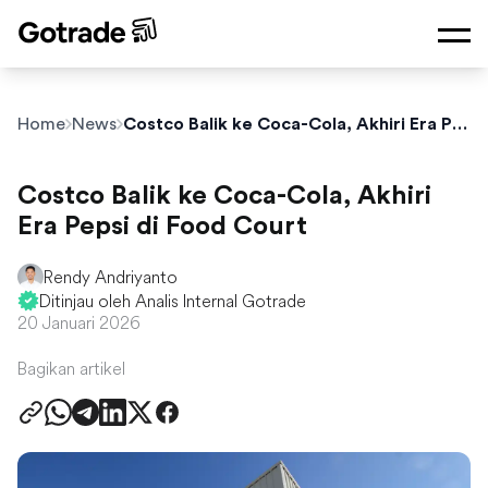
Home
News
Costco Balik ke Coca-Cola, Akhiri Era Pepsi di Food Court
Costco Balik ke Coca-Cola, Akhiri
Era Pepsi di Food Court
Rendy Andriyanto
Ditinjau oleh Analis Internal Gotrade
20 Januari 2026
Bagikan artikel