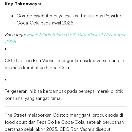
Key Takeaways:
Costco disebut menyelesaikan transisi dari Pepsi ke
Coca-Cola pada awal 2026.
Baca juga:
Pajak Marketplace 0,5% Ditunda ke 1 November
2026
CEO Costco Ron Vachris mengonfirmasi konversi fountain
business kembali ke Coca-Cola.
Pergeseran ini bisa berdampak pada persepsi merek di titik
konsumsi yang sangat ramai.
The Street melaporkan Costco mengganti produk soda di
food court dari PepsiCo ke Coca-Cola, setelah perubahan
bertahap sejak akhir 2025. CEO Ron Vachris disebut