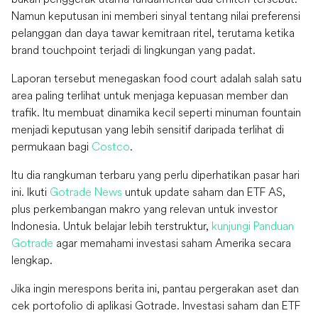
Namun keputusan ini memberi sinyal tentang nilai preferensi
pelanggan dan daya tawar kemitraan ritel, terutama ketika
brand touchpoint terjadi di lingkungan yang padat.
Laporan tersebut menegaskan food court adalah salah satu
area paling terlihat untuk menjaga kepuasan member dan
trafik. Itu membuat dinamika kecil seperti minuman fountain
menjadi keputusan yang lebih sensitif daripada terlihat di
permukaan bagi
Costco
.
Itu dia rangkuman terbaru yang perlu diperhatikan pasar hari
ini. Ikuti
Gotrade News
untuk update saham dan ETF AS,
plus perkembangan makro yang relevan untuk investor
Indonesia. Untuk belajar lebih terstruktur,
kunjungi Panduan
Gotrade
agar memahami investasi saham Amerika secara
lengkap.
Jika ingin merespons berita ini, pantau pergerakan aset dan
cek portofolio di aplikasi Gotrade. Investasi saham dan ETF