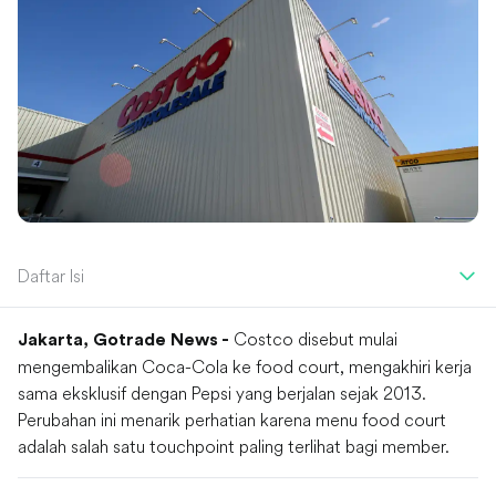
Daftar Isi
Costco disebut mulai
Jakarta, Gotrade News -
mengembalikan Coca-Cola ke food court, mengakhiri kerja
sama eksklusif dengan Pepsi yang berjalan sejak 2013.
Perubahan ini menarik perhatian karena menu food court
adalah salah satu touchpoint paling terlihat bagi member.