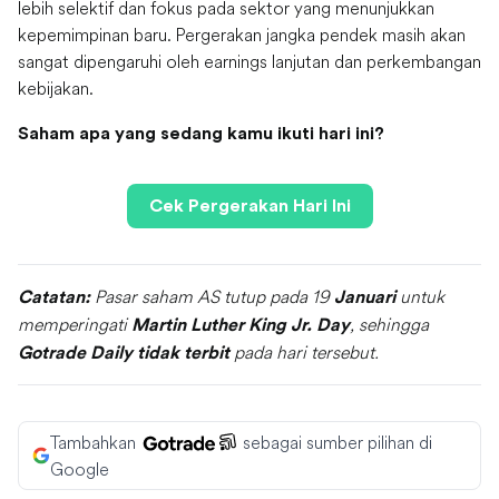
lebih selektif dan fokus pada sektor yang menunjukkan
kepemimpinan baru. Pergerakan jangka pendek masih akan
sangat dipengaruhi oleh earnings lanjutan dan perkembangan
kebijakan.
Saham apa yang sedang kamu ikuti hari ini?
Cek Pergerakan Hari Ini
Pasar saham AS tutup pada 19
untuk
Catatan:
Januari
memperingati
, sehingga
Martin Luther King Jr. Day
pada hari tersebut.
Gotrade Daily tidak terbit
Tambahkan
sebagai sumber pilihan di
Google