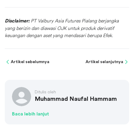
PT Valbury Asia Futures Pialang berjangka
Disclaimer:
yang berizin dan diawasi OJK untuk produk derivatif
keuangan dengan aset yang mendasari berupa Efek.
Artikel sebelumnya
Artikel selanjutnya
Ditulis oleh
Muhammad Naufal Hammam
Baca lebih lanjut