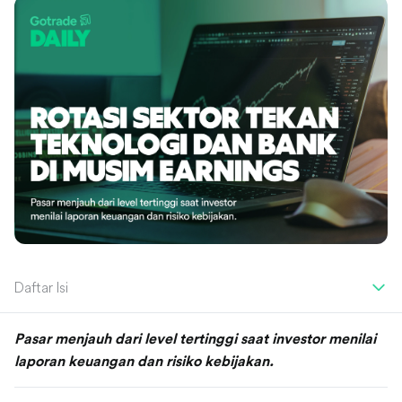
Daftar Isi
Pasar menjauh dari level tertinggi saat investor menilai
laporan keuangan dan risiko kebijakan.