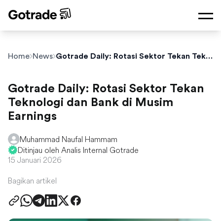
Home
News
Gotrade Daily: Rotasi Sektor Tekan Teknologi dan Bank di Musim Earnings
Gotrade Daily: Rotasi Sektor Tekan
Teknologi dan Bank di Musim
Earnings
Muhammad Naufal Hammam
Ditinjau oleh Analis Internal Gotrade
15 Januari 2026
Bagikan artikel