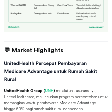
💬 Market Highlights
UnitedHealth Percepat Pembayaran
Medicare Advantage untuk Rumah Sakit
Rural
melalui unit asuransinya,
UnitedHealth Group (
UNH
)
UnitedHealthcare, meluncurkan program percontohan untuk
memangkas waktu pembayaran Medicare Advantage
hingga 50% bagi rumah sakit rural independen.