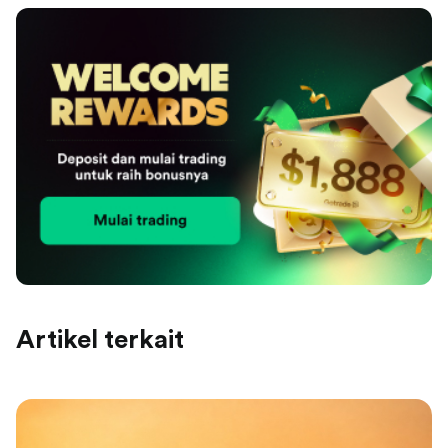
Artikel terkait