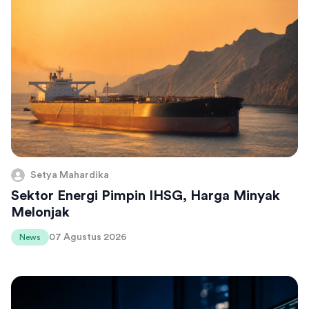
Setya Mahardika
Sektor Energi Pimpin IHSG, Harga Minyak
Melonjak
07 Agustus 2026
News