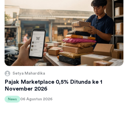
Setya Mahardika
Pajak Marketplace 0,5% Ditunda ke 1
November 2026
06 Agustus 2026
News