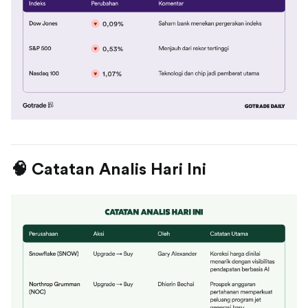
🧠 Catatan Analis Hari Ini