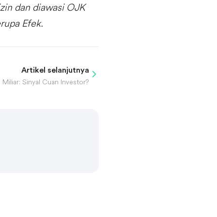
izin dan diawasi OJK
rupa Efek.
Artikel selanjutnya
 Miliar: Sinyal Cuan Investor?