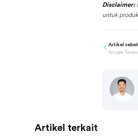
Disclaimer:
untuk produk
Artikel sebe
Artikel terkait