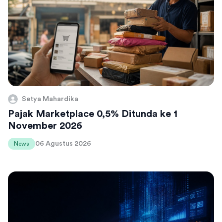
Setya Mahardika
Pajak Marketplace 0,5% Ditunda ke 1
November 2026
06 Agustus 2026
News