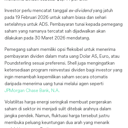
Investor perlu mencatat tanggal
ex-dividend
yang jatuh
pada 19 Februari 2026 untuk saham biasa dan sehari
setelahnya untuk ADS. Pembayaran tunai kepada pemegang
saham yang namanya tercatat sah dijadwalkan akan
dilakukan pada 30 Maret 2026 mendatang.
Pemegang saham memiliki opsi fleksibel untuk menerima
pembayaran dividen dalam mata uang Dolar AS, Euro, atau
Poundsterling sesuai preferensi. Shell juga mengingatkan
ketersediaan program reinvestasi dividen bagi investor yang
ingin menambah kepemilikan saham secara otomatis
daripada menerima uang tunai melalui agen seperti
JPMorgan Chase Bank, N.A.
Volatilitas harga energi seringkali membuat pergerakan
saham di sektor ini menjadi sulit ditebak arahnya dalam
jangka pendek. Namun, fluktuasi harga tersebut justru
membuka peluang keuntungan dua arah yang menarik