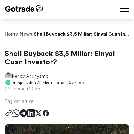
Home
News
Shell Buyback $3,5 Miliar: Sinyal Cuan Investor?
Shell Buyback $3,5 Miliar: Sinyal
Cuan Investor?
Rendy Andriyanto
Ditinjau oleh Analis Internal Gotrade
05 Februari 2026
Bagikan artikel