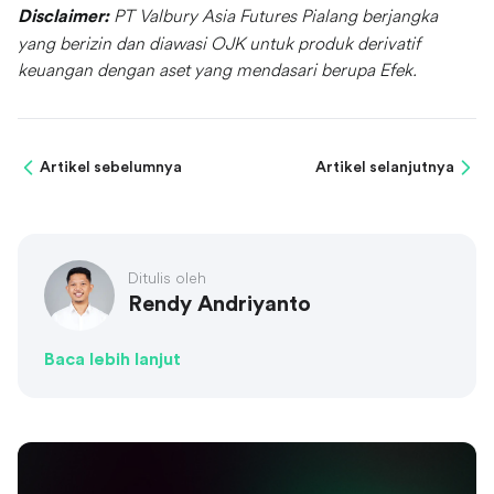
PT Valbury Asia Futures Pialang berjangka
Disclaimer:
yang berizin dan diawasi OJK untuk produk derivatif
keuangan dengan aset yang mendasari berupa Efek.
Artikel sebelumnya
Artikel selanjutnya
Ditulis oleh
Rendy Andriyanto
Baca lebih lanjut