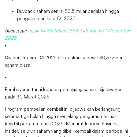
Buyback saham senilai $3,5 miliar berjalan hingga
pengumuman hasil Q1 2026.
Baca juga:
Pajak Marketplace 0,5% Ditunda ke 1 November
2026
Dividen interim Q4 2025 ditetapkan sebesar $0,372 per
saham biasa.
Pembayaran tunai kepada pemegang saham dijadwalkan
pada 30 Maret 2026.
Program pembelian kembali ini dijadwalkan berlangsung
selama tiga bulan hingga menjelang pengumuman hasil
kuartal pertama tahun 2026. Menurut laporan Business
Insider, seluruh saham yang dibeli kembali dalam periode ini