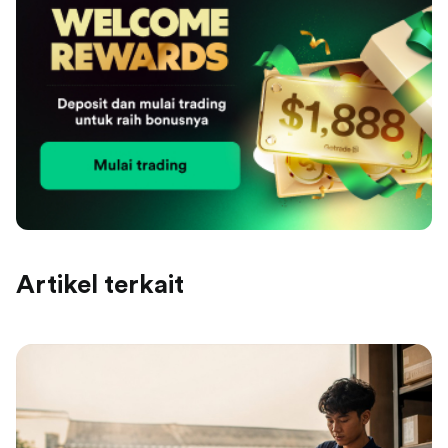
Artikel terkait