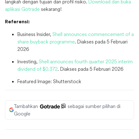
langkah dengan tujuan dan profil risiko.
Download dan buka
aplikasi Gotrade
sekarang!
Referensi:
Business Insider,
Shell announces commencement of a
share buyback programme
. Diakses pada 5 Februari
2026
Investing,
Shell announces fourth quarter 2025 interim
dividend of $0.372
. Diakses pada 5 Februari 2026
Featured Image: Shutterstock
Tambahkan
sebagai sumber pilihan di
Google