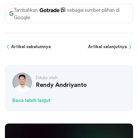
Tambahkan
sebagai sumber pilihan di
Google
Artikel sebelumnya
Artikel selanjutnya
Ditulis oleh
Rendy Andriyanto
Baca lebih lanjut