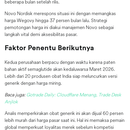
beberapa bulan setelah rilis.
Novo Nordisk merespons situasi ini dengan memangkas
harga Wegovy hingga 37 persen bulan lalu. Strategi
pemotongan harga ini diakui manajemen Novo sebagai
langkah vital demi aksesibilitas pasar.
Faktor Penentu Berikutnya
Kedua perusahaan berpacu dengan waktu karena paten
bahan aktif semaglutide akan kedaluwarsa Maret 2026.
Lebih dari 20 produsen obat India siap meluncurkan versi
generik dengan harga miring.
Baca juga:
Gotrade Daily: Cloudflare Menang, Trade Desk
Anjlok
Analis memperkirakan obat generik ini akan dijual 60 persen
lebih murah dari harga pasar saat ini. Hal ini memaksa pemain
global memperkuat loyalitas merek sebelum kompetisi