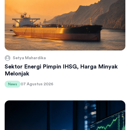
Setya Mahardika
Sektor Energi Pimpin IHSG, Harga Minyak
Melonjak
07 Agustus 2026
News