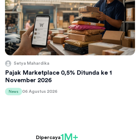
Setya Mahardika
Pajak Marketplace 0,5% Ditunda ke 1
November 2026
06 Agustus 2026
News
1M+
Dipercaya