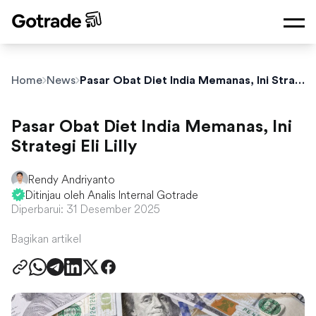
Home
News
Pasar Obat Diet India Memanas, Ini Strategi Eli Lilly
Pasar Obat Diet India Memanas, Ini
Strategi Eli Lilly
Rendy Andriyanto
Ditinjau oleh Analis Internal Gotrade
Diperbarui: 31 Desember 2025
Bagikan artikel