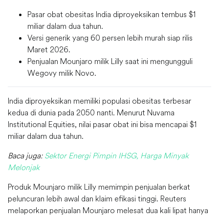
Pasar obat obesitas India diproyeksikan tembus $1
miliar dalam dua tahun.
Versi generik yang 60 persen lebih murah siap rilis
Maret 2026.
Penjualan Mounjaro milik Lilly saat ini mengungguli
Wegovy milik Novo.
India diproyeksikan memiliki populasi obesitas terbesar
kedua di dunia pada 2050 nanti. Menurut Nuvama
Institutional Equities, nilai pasar obat ini bisa mencapai $1
miliar dalam dua tahun.
Baca juga:
Sektor Energi Pimpin IHSG, Harga Minyak
Melonjak
Produk Mounjaro milik Lilly memimpin penjualan berkat
peluncuran lebih awal dan klaim efikasi tinggi. Reuters
melaporkan penjualan Mounjaro melesat dua kali lipat hanya