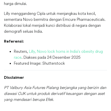
harga dimulai.
Lilly menggandeng Cipla untuk menjangkau kota kecil,
sementara Novo bermitra dengan Emcure Pharmaceuticals.
Kolaborasi lokal menjadi kunci distribusi di negara dengan
demografi seluas India.
Referensi:
Reuters,
Lilly, Novo lock horns in India's obesity drug
race
. Diakses pada 24 Desember 2025
Featured Image: Shutterstock
Disclaimer
PT Valbury Asia Futures Pialang berjangka yang berizin dan
diawasi OJK untuk produk derivatif keuangan dengan aset
yang mendasari berupa Efek.