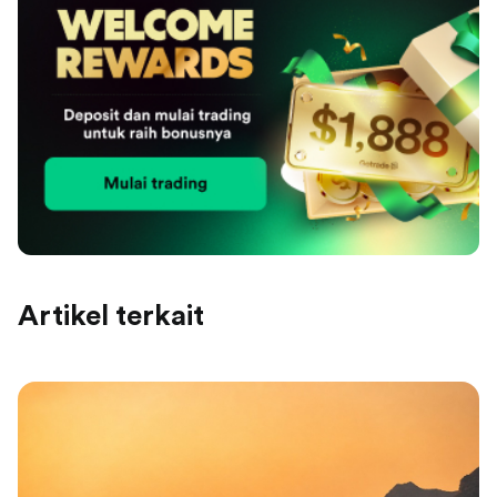
Artikel terkait