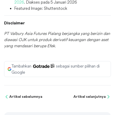
2026
. Diakses pada 5 Januari 2026
Featured Image: Shutterstock
Disclaimer
PT Valbury Asia Futures Pialang berjangka yang berizin dan
diawasi OJK untuk produk derivatif keuangan dengan aset
yang mendasari berupa Efek.
Tambahkan
sebagai sumber pilihan di
Google
Artikel sebelumnya
Artikel selanjutnya