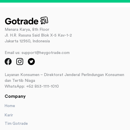
Menara Karya, 8th Floor
Jl. H.R. Rasuna Said Blok X-5 Kav-1-2
Jakarta 12950, Indonesia
Email us: support@heygotrade.com
Layanan Konsumen – Direktorat Jenderal Perlindungan Konsumen
dan Tertib Niaga
WhatsApp: +62 853-1111-1010
Company
Home
Karir
Tim Gotrade