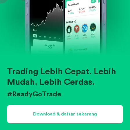
Trading Lebih Cepat. Lebih
Mudah. Lebih Cerdas.
#ReadyGoTrade
Download & daftar sekarang