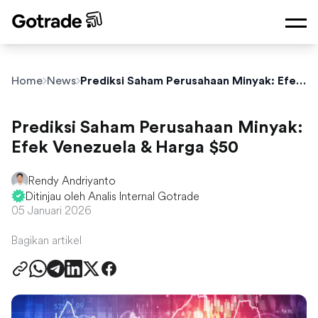
Home
News
Prediksi Saham Perusahaan Minyak: Efek Venezuela & Harga $50
Prediksi Saham Perusahaan Minyak:
Efek Venezuela & Harga $50
Rendy Andriyanto
Ditinjau oleh Analis Internal Gotrade
05 Januari 2026
Bagikan artikel