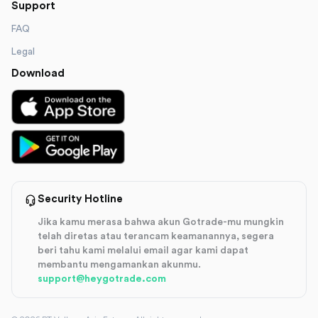
Support
FAQ
Legal
Download
Security Hotline
Jika kamu merasa bahwa akun Gotrade-mu mungkin
telah diretas atau terancam keamanannya, segera
beri tahu kami melalui email agar kami dapat
membantu mengamankan akunmu.
support@heygotrade.com