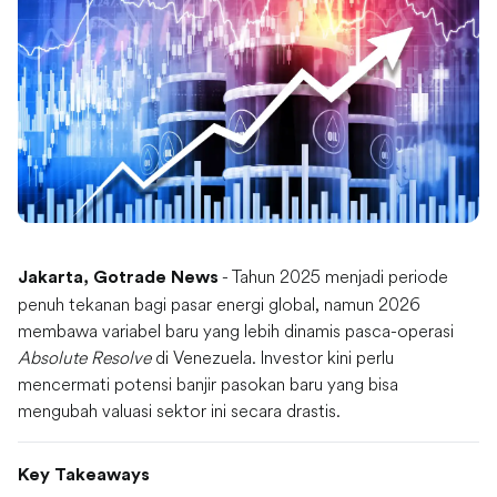
- Tahun 2025 menjadi periode
Jakarta, Gotrade News
penuh tekanan bagi pasar energi global, namun 2026
membawa variabel baru yang lebih dinamis pasca-operasi
Absolute Resolve
di Venezuela. Investor kini perlu
mencermati potensi banjir pasokan baru yang bisa
mengubah valuasi sektor ini secara drastis.
Key Takeaways