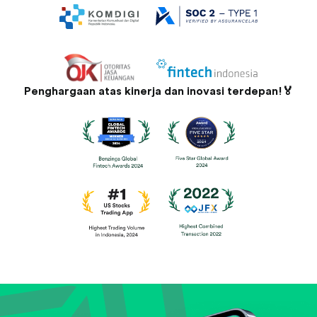
Penghargaan atas kinerja dan inovasi terdepan!🏅