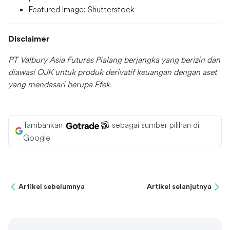
Featured Image: Shutterstock
Disclaimer
PT Valbury Asia Futures Pialang berjangka yang berizin dan
diawasi OJK untuk produk derivatif keuangan dengan aset
yang mendasari berupa Efek.
Tambahkan
sebagai sumber pilihan di
Google
Artikel sebelumnya
Artikel selanjutnya