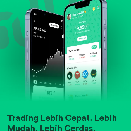
Trading Lebih Cepat. Lebih
Mudah. Lebih Cerdas.