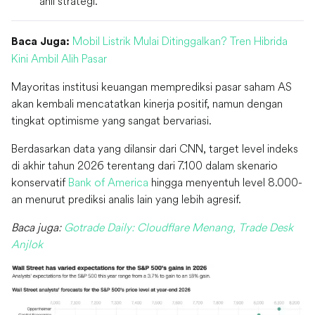
ahli strategi.
Mobil Listrik Mulai Ditinggalkan? Tren Hibrida
Baca Juga:
Kini Ambil Alih Pasar
Mayoritas institusi keuangan memprediksi pasar saham AS
akan kembali mencatatkan kinerja positif, namun dengan
tingkat optimisme yang sangat bervariasi.
Berdasarkan data yang dilansir dari CNN, target level indeks
di akhir tahun 2026 terentang dari 7.100 dalam skenario
konservatif
Bank of America
hingga menyentuh level 8.000-
an menurut prediksi analis lain yang lebih agresif.
Baca juga:
Gotrade Daily: Cloudflare Menang, Trade Desk
Anjlok