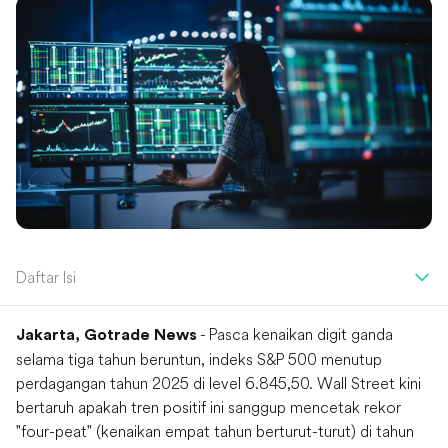
Daftar Isi
- Pasca kenaikan digit ganda
Jakarta, Gotrade News
selama tiga tahun beruntun, indeks S&P 500 menutup
perdagangan tahun 2025 di level 6.845,50. Wall Street kini
bertaruh apakah tren positif ini sanggup mencetak rekor
"four-peat" (kenaikan empat tahun berturut-turut) di tahun