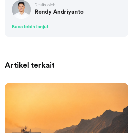
Ditulis oleh
Rendy Andriyanto
Baca lebih lanjut
Artikel terkait