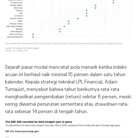
Sejarah pasar modal mencatat pola menarik ketika indeks
acuan ini berhasil naik minimal 15 persen dalam satu tahun
kalender. Kepala strategi teknikal LPL Financial, Adam
Turnquist, menyebut bahwa tahun berikutnya rata-rata
menghasilkan pengembalian (return) sekitar 8 persen, meski
sering diwarnai penurunan sementara atau
drawdown
rata-
rata sebesar 14 persen di tengah tahun.