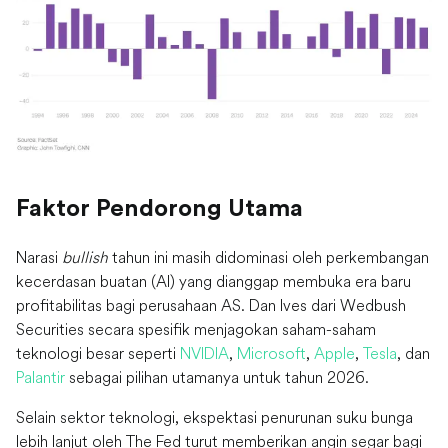
Faktor Pendorong Utama
Narasi
bullish
tahun ini masih didominasi oleh perkembangan
kecerdasan buatan (AI) yang dianggap membuka era baru
profitabilitas bagi perusahaan AS. Dan Ives dari Wedbush
Securities secara spesifik menjagokan saham-saham
teknologi besar seperti
NVIDIA
,
Microsoft
,
Apple
,
Tesla
, dan
Palantir
sebagai pilihan utamanya untuk tahun 2026.
Selain sektor teknologi, ekspektasi penurunan suku bunga
lebih lanjut oleh The Fed turut memberikan angin segar bagi