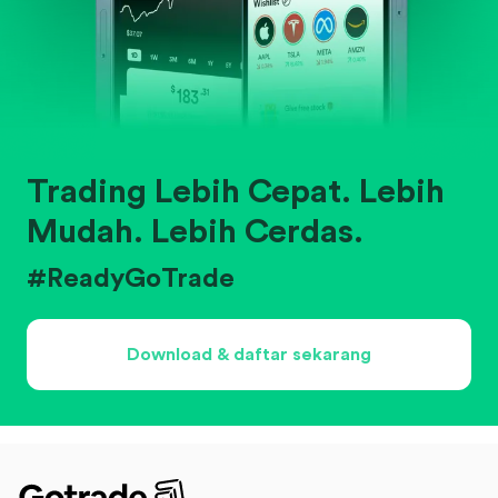
Trading Lebih Cepat. Lebih
Mudah. Lebih Cerdas.
#ReadyGoTrade
Download & daftar sekarang