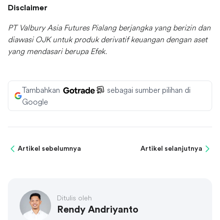
Disclaimer
PT Valbury Asia Futures Pialang berjangka yang berizin dan
diawasi OJK untuk produk derivatif keuangan dengan aset
yang mendasari berupa Efek.
Tambahkan
sebagai sumber pilihan di
Google
Artikel sebelumnya
Artikel selanjutnya
Ditulis oleh
Rendy Andriyanto