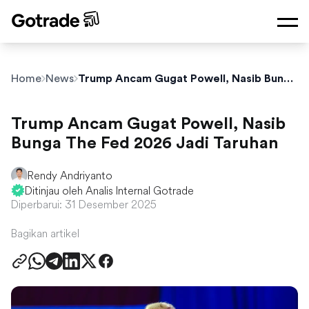
Home
News
Trump Ancam Gugat Powell, Nasib Bunga The Fed 2026 Jadi Taruhan
Trump Ancam Gugat Powell, Nasib
Bunga The Fed 2026 Jadi Taruhan
Rendy Andriyanto
Ditinjau oleh Analis Internal Gotrade
Diperbarui: 31 Desember 2025
Bagikan artikel