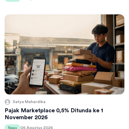
Setya Mahardika
Pajak Marketplace 0,5% Ditunda ke 1
November 2026
06 Agustus 2026
News