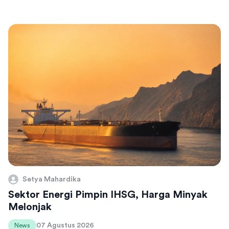
Setya Mahardika
Sektor Energi Pimpin IHSG, Harga Minyak
Melonjak
07 Agustus 2026
News