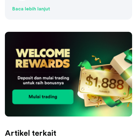
Baca lebih lanjut
Artikel terkait