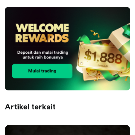
Artikel terkait