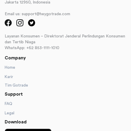
Jakarta 12950, Indonesia
Email us: support@heygotrade.com
Layanan Konsumen – Direktorat Jenderal Perlindungan Konsumen
dan Tertib Niaga
WhatsApp: +62 853-1111-1010
Company
Home
Karir
Tim Gotrade
Support
FAQ
Legal
Download