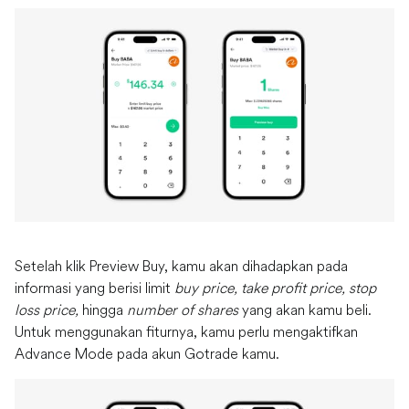
Setelah klik Preview Buy, kamu akan dihadapkan pada
informasi yang berisi limit
buy price, take profit price, stop
loss price,
hingga
number of shares
yang akan kamu beli.
Untuk menggunakan fiturnya, kamu perlu mengaktifkan
Advance Mode pada akun Gotrade kamu.