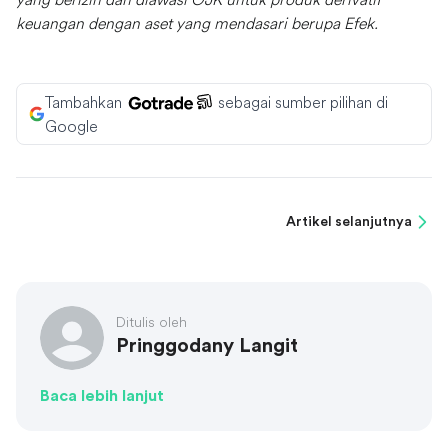
keuangan dengan aset yang mendasari berupa Efek.
Tambahkan
sebagai sumber pilihan di
Google
Artikel selanjutnya
Ditulis oleh
Pringgodany Langit
Baca lebih lanjut