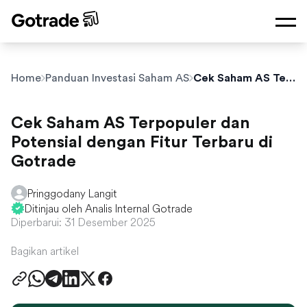
Home
Panduan Investasi Saham AS
Cek Saham AS Terpopuler dan Potensial dengan Fitur Terbaru di Gotrade
Cek Saham AS Terpopuler dan
Potensial dengan Fitur Terbaru di
Gotrade
Pringgodany Langit
Ditinjau oleh Analis Internal Gotrade
Diperbarui: 31 Desember 2025
Bagikan artikel