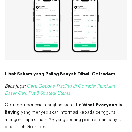
Lihat Saham yang Paling Banyak Dibeli Gotraders
Baca juga:
Cara Options Trading di Gotrade: Panduan
Dasar Call, Put & Strategi Utama
Gotrade Indonesia menghadirkan fitur
What Everyone is
yang menyediakan informasi kepada pengguna
Buying
mengenai apa saham AS yang sedang populer dan banyak
dibeli oleh Gotraders.