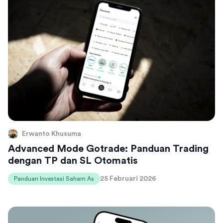
Erwanto Khusuma
Advanced Mode Gotrade: Panduan Trading
dengan TP dan SL Otomatis
25 Februari 2026
Panduan Investasi Saham As