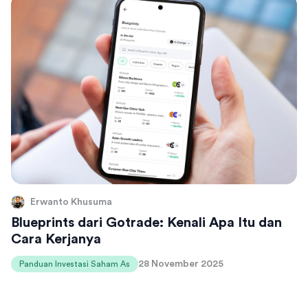
Erwanto Khusuma
Blueprints dari Gotrade: Kenali Apa Itu dan
Cara Kerjanya
28 November 2025
Panduan Investasi Saham As