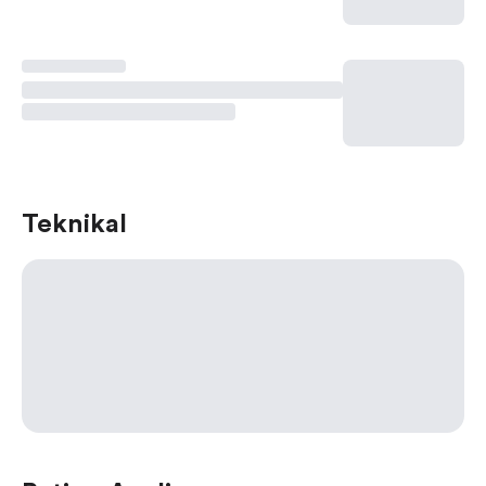
Teknikal