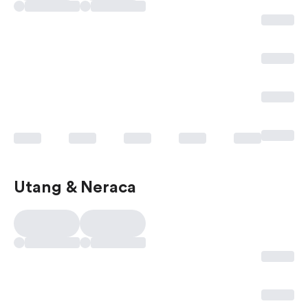
Utang & Neraca