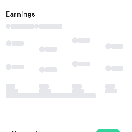
Earnings