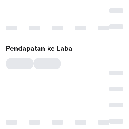
Pendapatan ke Laba