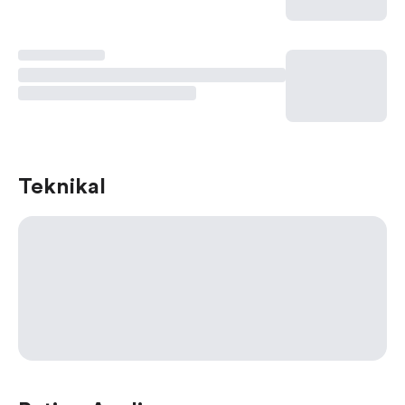
Teknikal