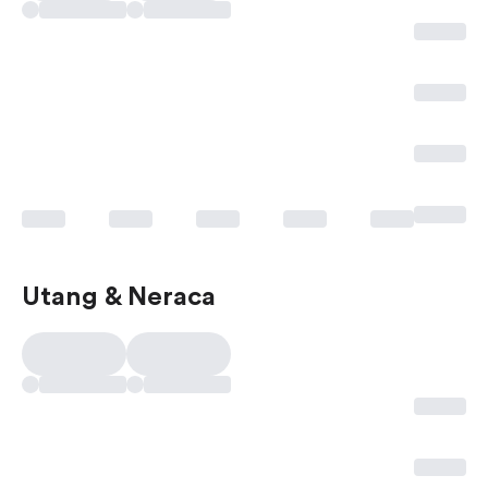
Utang & Neraca