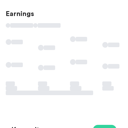
Earnings