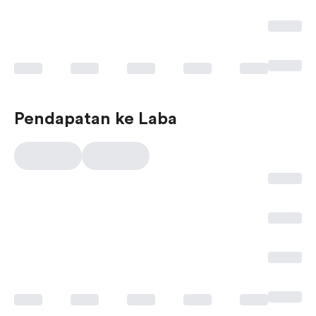
Pendapatan ke Laba