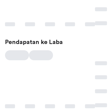
Pendapatan ke Laba