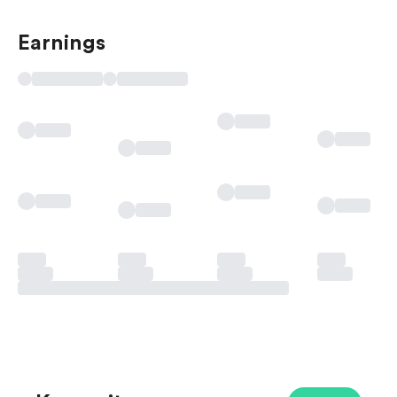
Earnings