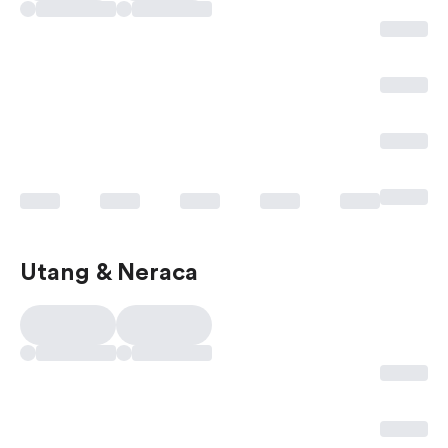
Utang & Neraca