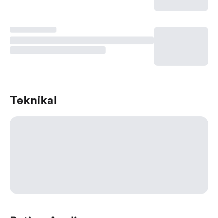
Teknikal