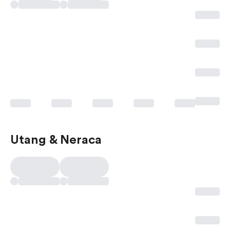
Utang & Neraca