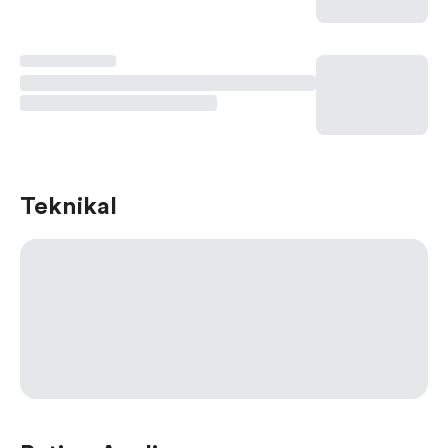
Teknikal