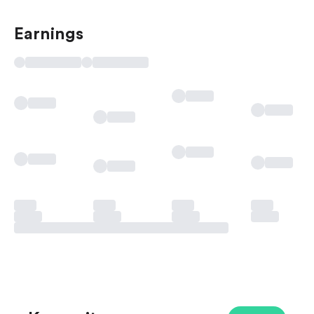
Earnings