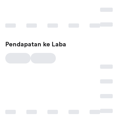
Pendapatan ke Laba