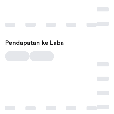
Pendapatan ke Laba