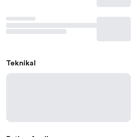
Teknikal