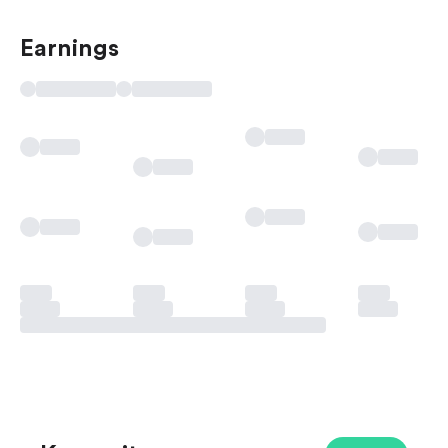
Earnings