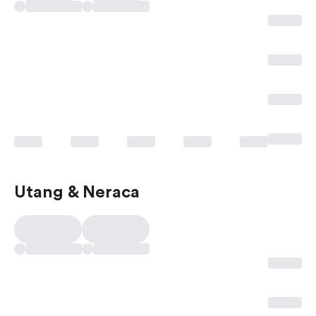
Utang & Neraca