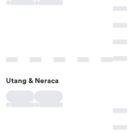
Utang & Neraca