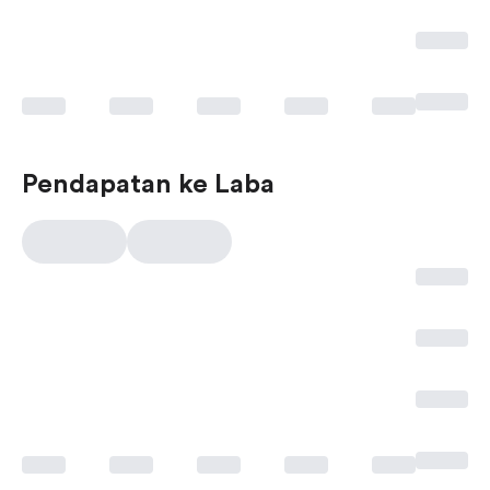
Pendapatan ke Laba