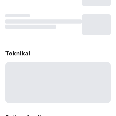
Teknikal