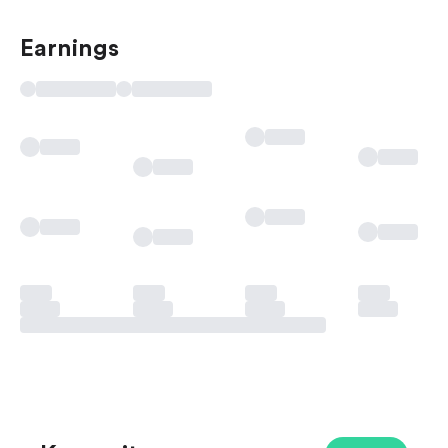
Earnings