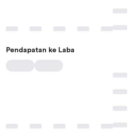
Pendapatan ke Laba