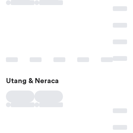
Utang & Neraca