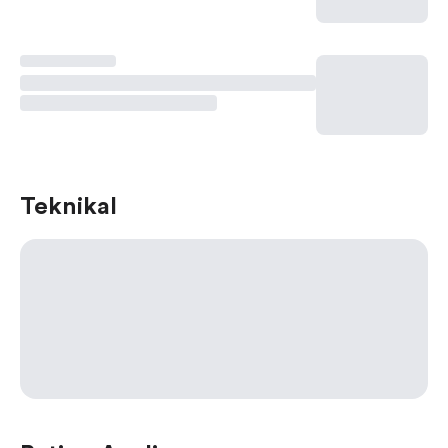
Teknikal