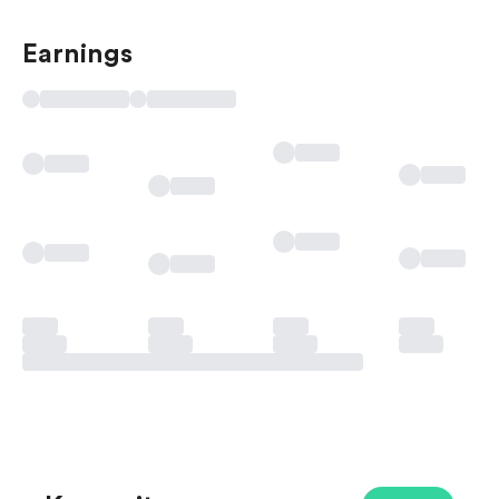
Earnings